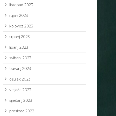
listopad 2023
rujan 2023
kolovoz 2023
srpanj 2023
lipanj 2023
svibanj 2023
travanj 2023
ožujak 2023
veljača 2023
siječanj 2023
prosinac 2022