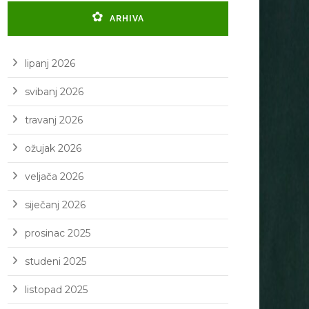
ARHIVA
lipanj 2026
svibanj 2026
travanj 2026
ožujak 2026
veljača 2026
siječanj 2026
prosinac 2025
studeni 2025
listopad 2025