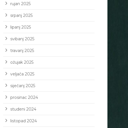
rujan 2025
srpanj 2025
lipanj 2025
svibanj 2025
travanj 2025
ožujak 2025
veljača 2025
siječanj 2025
prosinac 2024
studeni 2024
listopad 2024