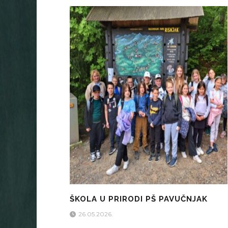
ŠKOLA U PRIRODI PŠ PAVUČNJAK
26.05.2026.