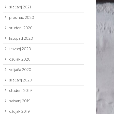
siječanj 2021
prosinac 2020
studeni 2020
listopad 2020
travanj 2020
ožujak 2020
veljača 2020
siječanj 2020
studeni 2019
svibanj 2019
ožujak 2019