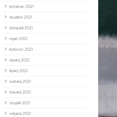
prosinac 2021
studeni 2021
listopad 2021
rujan 2021
kolovoz 2021
srpanj 2021
lipanj 2021
svibanj 2021
travanj 2021
ožujak 2021
veljača 2021