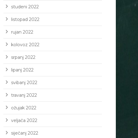
studeni 2022
listopad 2022
rujan 2022
kolovoz 2022
srpanj 2022
lipanj 2022
svibanj 2022
travanj 2022
ožujak 2022
veljača 2022
siječanj 2022