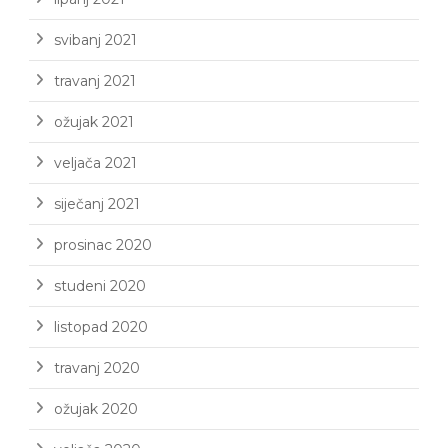
svibanj 2021
travanj 2021
ožujak 2021
veljača 2021
siječanj 2021
prosinac 2020
studeni 2020
listopad 2020
travanj 2020
ožujak 2020