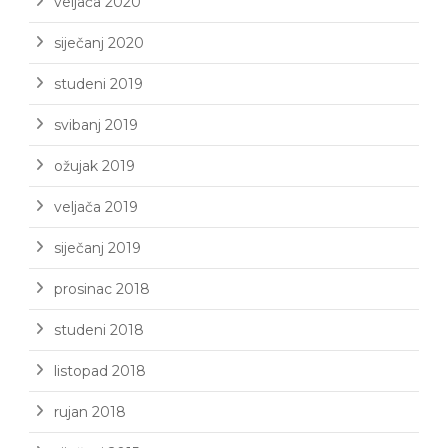
veljača 2020
siječanj 2020
studeni 2019
svibanj 2019
ožujak 2019
veljača 2019
siječanj 2019
prosinac 2018
studeni 2018
listopad 2018
rujan 2018