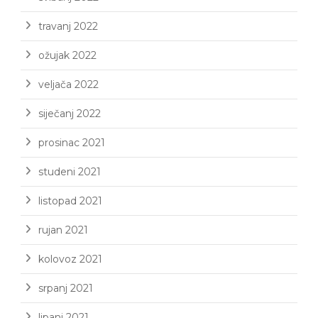
travanj 2022
ožujak 2022
veljača 2022
siječanj 2022
prosinac 2021
studeni 2021
listopad 2021
rujan 2021
kolovoz 2021
srpanj 2021
lipanj 2021