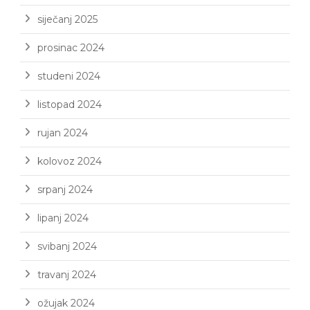
siječanj 2025
prosinac 2024
studeni 2024
listopad 2024
rujan 2024
kolovoz 2024
srpanj 2024
lipanj 2024
svibanj 2024
travanj 2024
ožujak 2024