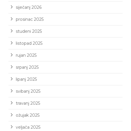
siječanj 2026
prosinac 2025
studeni 2025
listopad 2025
rujan 2025
srpanj 2025
lipanj 2025
svibanj 2025
travanj 2025
ožujak 2025
veljača 2025