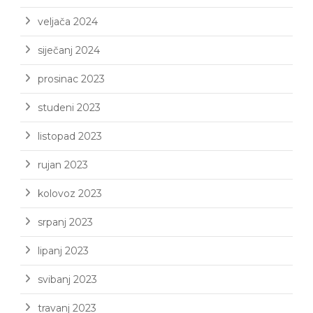
veljača 2024
siječanj 2024
prosinac 2023
studeni 2023
listopad 2023
rujan 2023
kolovoz 2023
srpanj 2023
lipanj 2023
svibanj 2023
travanj 2023