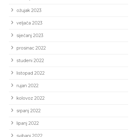
ožujak 2023
veljača 2023
siječanj 2023
prosinac 2022
studeni 2022
listopad 2022
rujan 2022
kolovoz 2022
srpanj 2022
lipanj 2022
svibanj 2022