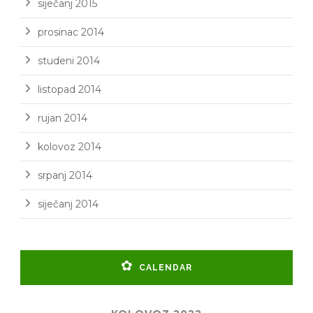
siječanj 2015
prosinac 2014
studeni 2014
listopad 2014
rujan 2014
kolovoz 2014
srpanj 2014
siječanj 2014
CALENDAR