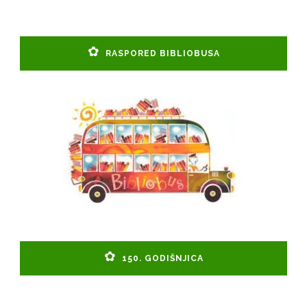
RASPORED BIBLIOBUSA
150. GODIŠNJICA