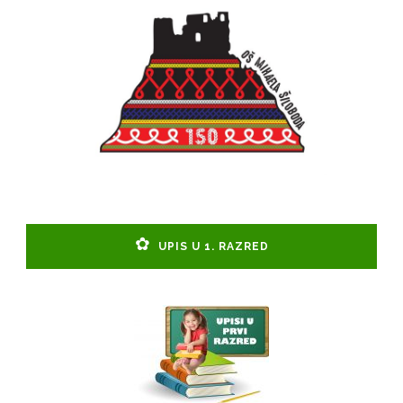
UPIS U 1. RAZRED