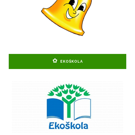
EKOŠKOLA