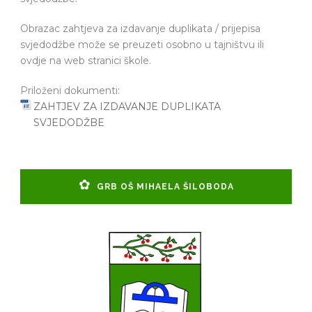
Obrazac zahtjeva za izdavanje duplikata / prijepisa
svjedodžbe može se preuzeti osobno u tajništvu ili
ovdje na web stranici škole.
Priloženi dokumenti:
ZAHTJEV ZA IZDAVANJE DUPLIKATA
SVJEDODŽBE
GRB OŠ MIHAELA ŠILOBODA