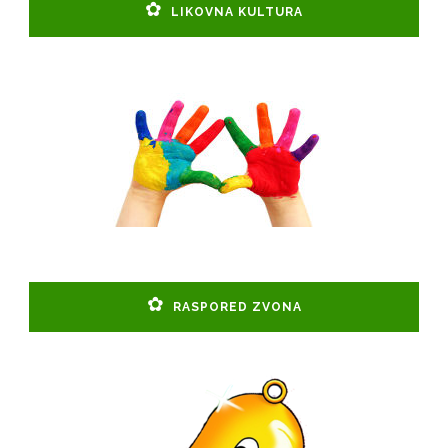
LIKOVNA KULTURA
RASPORED ZVONA