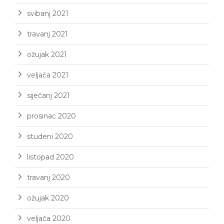
svibanj 2021
travanj 2021
ožujak 2021
veljača 2021
siječanj 2021
prosinac 2020
studeni 2020
listopad 2020
travanj 2020
ožujak 2020
veljača 2020