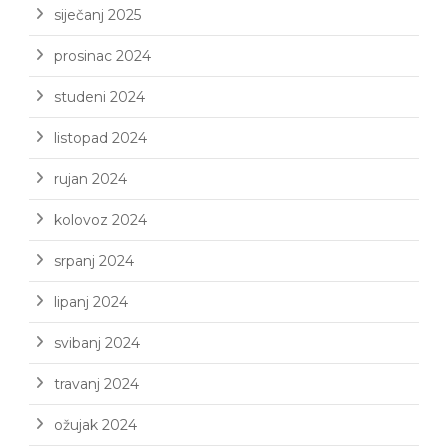
siječanj 2025
prosinac 2024
studeni 2024
listopad 2024
rujan 2024
kolovoz 2024
srpanj 2024
lipanj 2024
svibanj 2024
travanj 2024
ožujak 2024