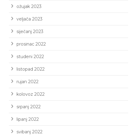
ožujak 2023
veljača 2023
siječanj 2023
prosinac 2022
studeni 2022
listopad 2022
rujan 2022
kolovoz 2022
srpanj 2022
lipanj 2022
svibanj 2022