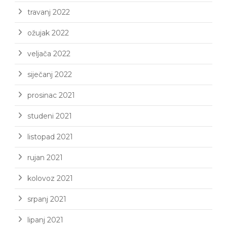
travanj 2022
ožujak 2022
veljača 2022
siječanj 2022
prosinac 2021
studeni 2021
listopad 2021
rujan 2021
kolovoz 2021
srpanj 2021
lipanj 2021