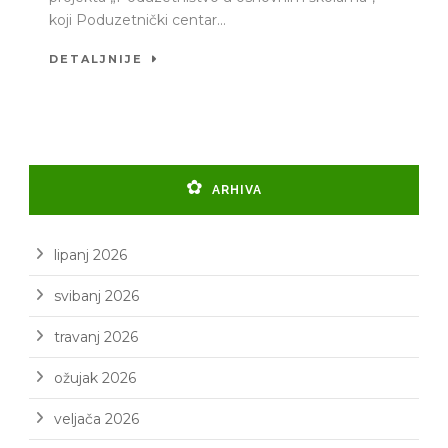
koji Poduzetnički centar...
DETALJNIJE
ARHIVA
lipanj 2026
svibanj 2026
travanj 2026
ožujak 2026
veljača 2026