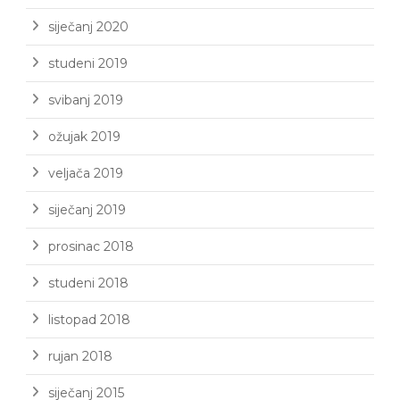
siječanj 2020
studeni 2019
svibanj 2019
ožujak 2019
veljača 2019
siječanj 2019
prosinac 2018
studeni 2018
listopad 2018
rujan 2018
siječanj 2015