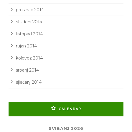
prosinac 2014
studeni 2014
listopad 2014
rujan 2014
kolovoz 2014
srpanj 2014
siječanj 2014
CALENDAR
SVIBANJ 2026