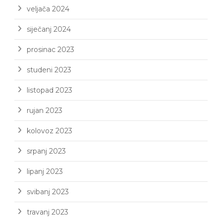
veljača 2024
siječanj 2024
prosinac 2023
studeni 2023
listopad 2023
rujan 2023
kolovoz 2023
srpanj 2023
lipanj 2023
svibanj 2023
travanj 2023