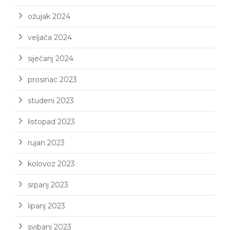
ožujak 2024
veljača 2024
siječanj 2024
prosinac 2023
studeni 2023
listopad 2023
rujan 2023
kolovoz 2023
srpanj 2023
lipanj 2023
svibanj 2023