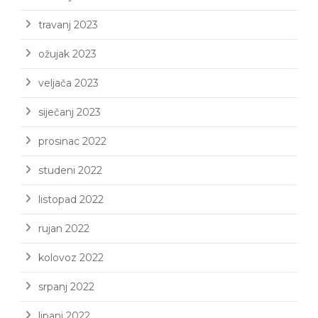
travanj 2023
ožujak 2023
veljača 2023
siječanj 2023
prosinac 2022
studeni 2022
listopad 2022
rujan 2022
kolovoz 2022
srpanj 2022
lipanj 2022