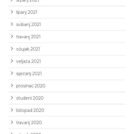
srpanj 2021
lipanj 2021
svibanj 2021
travanj 2021
ožujak 2021
veljača 2021
siječanj 2021
prosinac 2020
studeni 2020
listopad 2020
travanj 2020