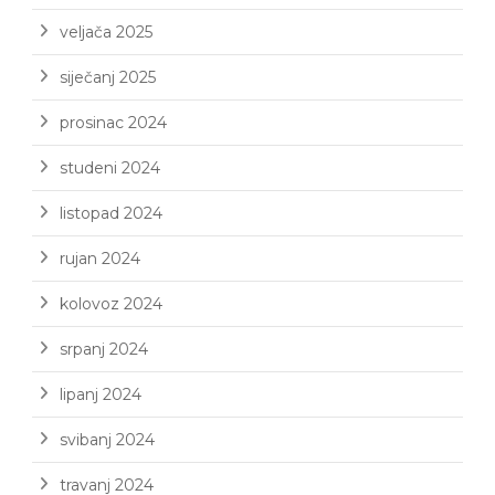
veljača 2025
siječanj 2025
prosinac 2024
studeni 2024
listopad 2024
rujan 2024
kolovoz 2024
srpanj 2024
lipanj 2024
svibanj 2024
travanj 2024