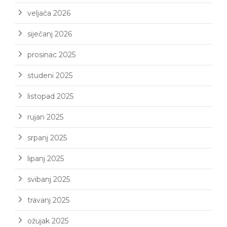
veljača 2026
siječanj 2026
prosinac 2025
studeni 2025
listopad 2025
rujan 2025
srpanj 2025
lipanj 2025
svibanj 2025
travanj 2025
ožujak 2025