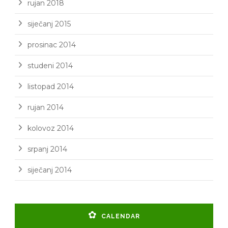
rujan 2018
siječanj 2015
prosinac 2014
studeni 2014
listopad 2014
rujan 2014
kolovoz 2014
srpanj 2014
siječanj 2014
CALENDAR