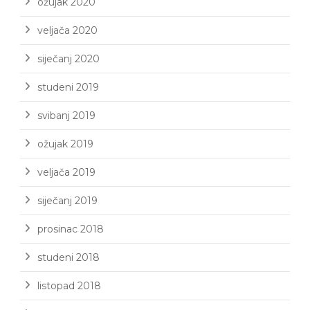
ožujak 2020
veljača 2020
siječanj 2020
studeni 2019
svibanj 2019
ožujak 2019
veljača 2019
siječanj 2019
prosinac 2018
studeni 2018
listopad 2018