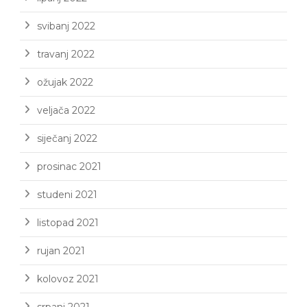
svibanj 2022
travanj 2022
ožujak 2022
veljača 2022
siječanj 2022
prosinac 2021
studeni 2021
listopad 2021
rujan 2021
kolovoz 2021