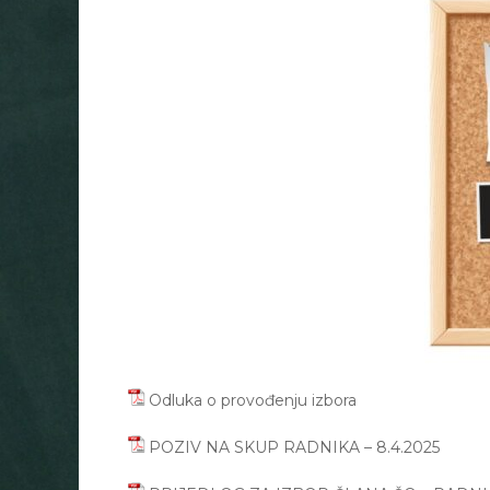
Odluka o provođenju izbora
POZIV NA SKUP RADNIKA – 8.4.2025