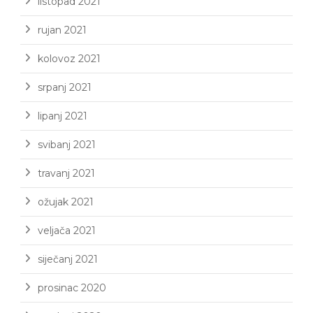
listopad 2021
rujan 2021
kolovoz 2021
srpanj 2021
lipanj 2021
svibanj 2021
travanj 2021
ožujak 2021
veljača 2021
siječanj 2021
prosinac 2020