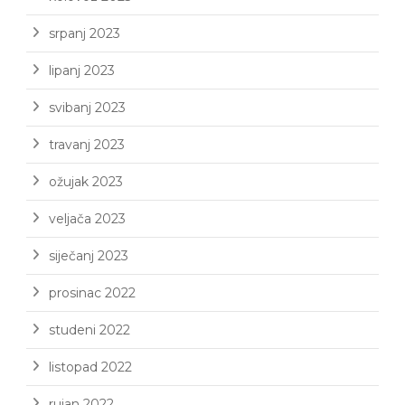
srpanj 2023
lipanj 2023
svibanj 2023
travanj 2023
ožujak 2023
veljača 2023
siječanj 2023
prosinac 2022
studeni 2022
listopad 2022
rujan 2022