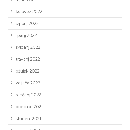
kolovoz 2022
srpanj 2022
lipanj 2022
svibanj 2022
travanj 2022
ožujak 2022
veljača 2022
siječanj 2022
prosinac 2021
studeni 2021