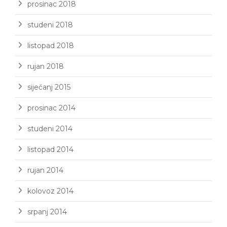
prosinac 2018
studeni 2018
listopad 2018
rujan 2018
siječanj 2015
prosinac 2014
studeni 2014
listopad 2014
rujan 2014
kolovoz 2014
srpanj 2014