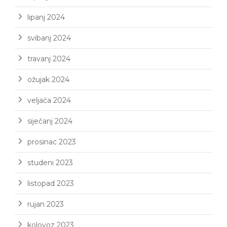
lipanj 2024
svibanj 2024
travanj 2024
ožujak 2024
veljača 2024
siječanj 2024
prosinac 2023
studeni 2023
listopad 2023
rujan 2023
kolovoz 2023