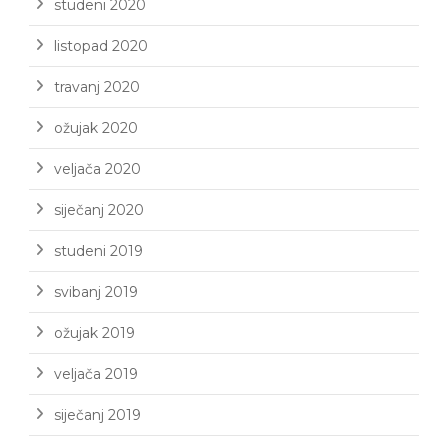
studeni 2020
listopad 2020
travanj 2020
ožujak 2020
veljača 2020
siječanj 2020
studeni 2019
svibanj 2019
ožujak 2019
veljača 2019
siječanj 2019