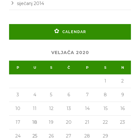
siječanj 2014
CALENDAR
VELJAČA 2020
P
U
S
Č
P
S
N
1
2
3
4
5
6
7
8
9
10
11
12
13
14
15
16
17
18
19
20
21
22
23
24
25
26
27
28
29