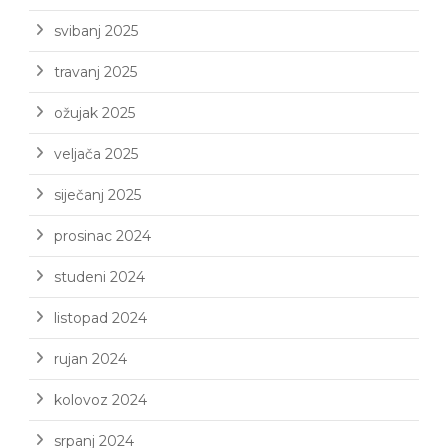
svibanj 2025
travanj 2025
ožujak 2025
veljača 2025
siječanj 2025
prosinac 2024
studeni 2024
listopad 2024
rujan 2024
kolovoz 2024
srpanj 2024