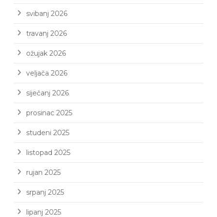
svibanj 2026
travanj 2026
ožujak 2026
veljača 2026
siječanj 2026
prosinac 2025
studeni 2025
listopad 2025
rujan 2025
srpanj 2025
lipanj 2025