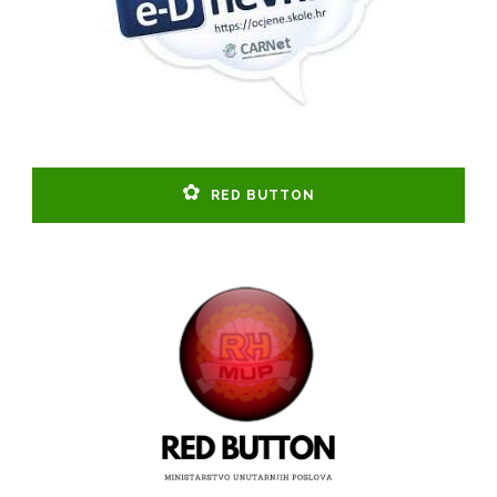
RED BUTTON