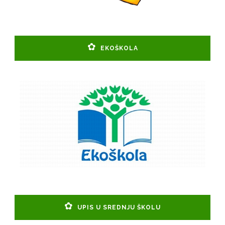
EKOŠKOLA
UPIS U SREDNJU ŠKOLU