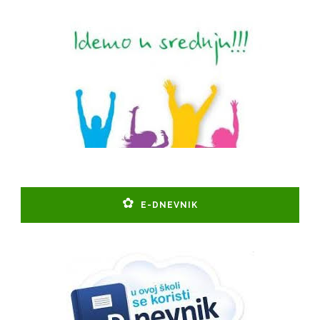
E-DNEVNIK