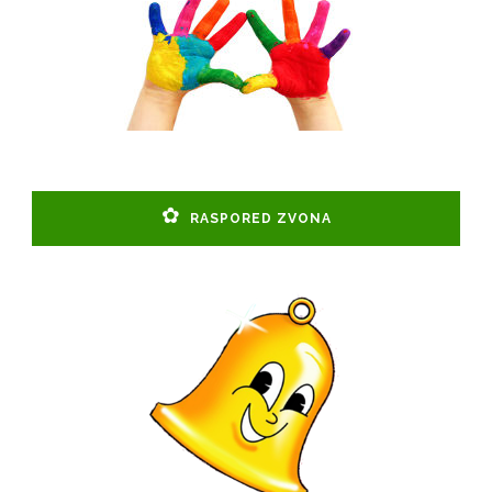
RASPORED ZVONA