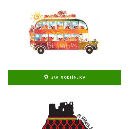
150. GODIŠNJICA