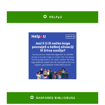
HELP4U
RASPORED BIBLIOBUSA