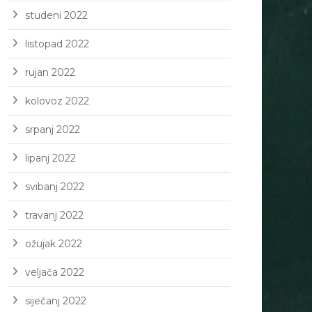
studeni 2022
listopad 2022
rujan 2022
kolovoz 2022
srpanj 2022
lipanj 2022
svibanj 2022
travanj 2022
ožujak 2022
veljača 2022
siječanj 2022