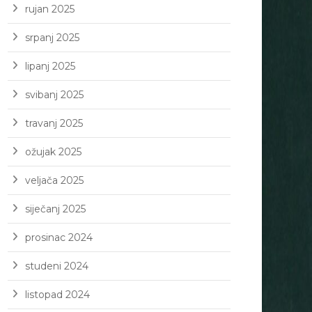
rujan 2025
srpanj 2025
lipanj 2025
svibanj 2025
travanj 2025
ožujak 2025
veljača 2025
siječanj 2025
prosinac 2024
studeni 2024
listopad 2024