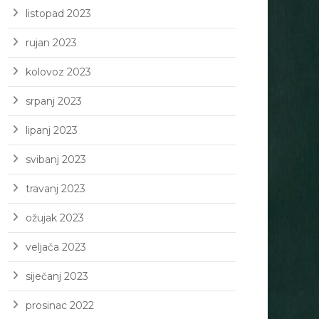
listopad 2023
rujan 2023
kolovoz 2023
srpanj 2023
lipanj 2023
svibanj 2023
travanj 2023
ožujak 2023
veljača 2023
siječanj 2023
prosinac 2022