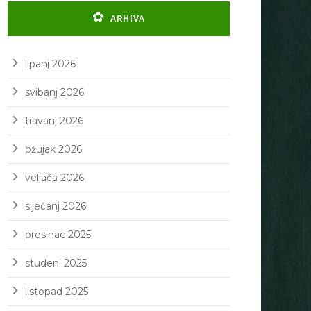
ARHIVA
lipanj 2026
svibanj 2026
travanj 2026
ožujak 2026
veljača 2026
siječanj 2026
prosinac 2025
studeni 2025
listopad 2025