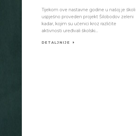
Tijekom ove nastavne godine u našoj je školi
uspješno proveden projekt Šilobodov zeleni
kadar, kojim su učenici kroz različite
aktivnosti uređivali školski...
DETALJNIJE