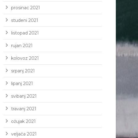
prosinac 2021
studeni 2021
listopad 2021
rujan 2021
kolovoz 2021
srpanj 2021
lipanj 2021
svibanj 2021
travanj 2021
ožujak 2021
veljača 2021