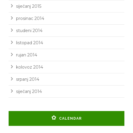
siječanj 2015
prosinac 2014
studeni 2014
listopad 2014
rujan 2014
kolovoz 2014
srpanj 2014
siječanj 2014
CALENDAR