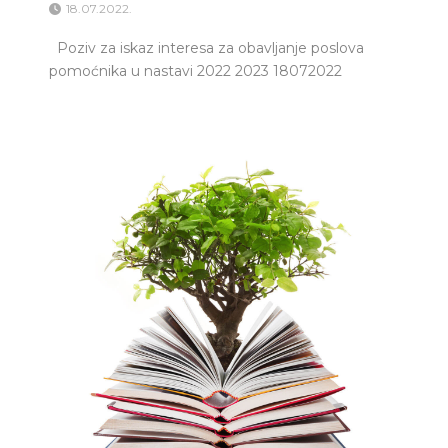
18.07.2022.
Poziv za iskaz interesa za obavljanje poslova
pomoćnika u nastavi 2022 2023 18072022