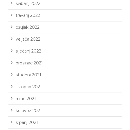
svibanj 2022
travanj 2022
ožujak 2022
veljača 2022
siječanj 2022
prosinac 2021
studeni 2021
listopad 2021
rujan 2021
kolovoz 2021
srpanj 2021