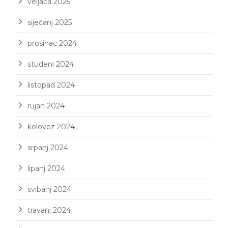
veljača 2025
siječanj 2025
prosinac 2024
studeni 2024
listopad 2024
rujan 2024
kolovoz 2024
srpanj 2024
lipanj 2024
svibanj 2024
travanj 2024