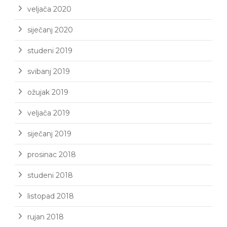
veljača 2020
siječanj 2020
studeni 2019
svibanj 2019
ožujak 2019
veljača 2019
siječanj 2019
prosinac 2018
studeni 2018
listopad 2018
rujan 2018