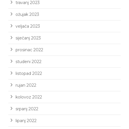
travanj 2023
ožujak 2023
veljača 2023
siječanj 2023
prosinac 2022
studeni 2022
listopad 2022
rujan 2022
kolovoz 2022
srpanj 2022
lipanj 2022