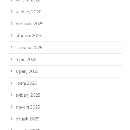
veljača 2026
siječanj 2026
prosinac 2025
studeni 2025
listopad 2025
rujan 2025
srpanj 2025
lipanj 2025
svibanj 2025
travanj 2025
ožujak 2025