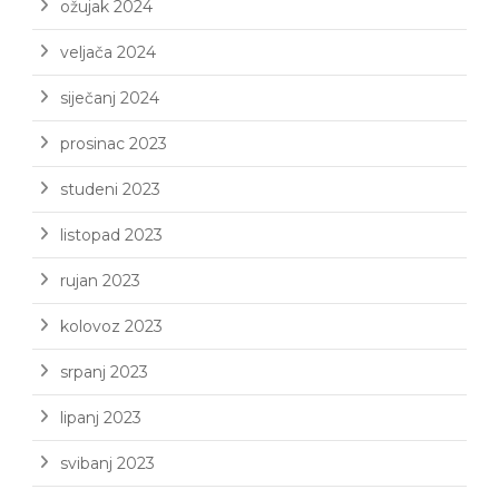
ožujak 2024
veljača 2024
siječanj 2024
prosinac 2023
studeni 2023
listopad 2023
rujan 2023
kolovoz 2023
srpanj 2023
lipanj 2023
svibanj 2023