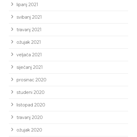
lipanj 2021
svibanj 2021
travanj 2021
ožujak 2021
veljača 2021
siječanj 2021
prosinac 2020
studeni 2020
listopad 2020
travanj 2020
ožujak 2020