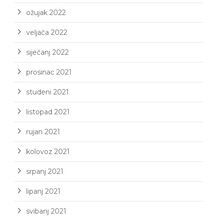
ožujak 2022
veljača 2022
siječanj 2022
prosinac 2021
studeni 2021
listopad 2021
rujan 2021
kolovoz 2021
srpanj 2021
lipanj 2021
svibanj 2021