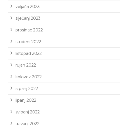
veljača 2023
siječanj 2023
prosinac 2022
studeni 2022
listopad 2022
rujan 2022
kolovoz 2022
srpanj 2022
lipanj 2022
svibanj 2022
travanj 2022