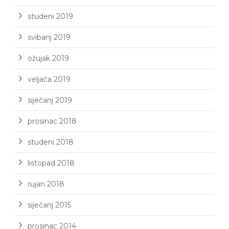
studeni 2019
svibanj 2019
ožujak 2019
veljača 2019
siječanj 2019
prosinac 2018
studeni 2018
listopad 2018
rujan 2018
siječanj 2015
prosinac 2014