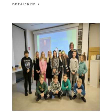
DETALJNIJE