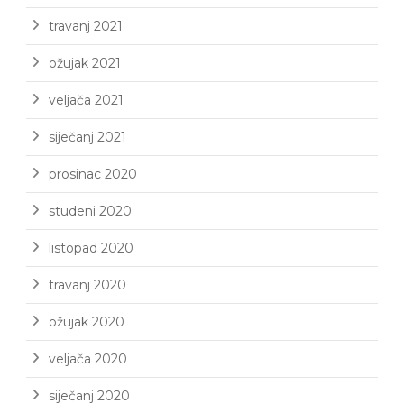
travanj 2021
ožujak 2021
veljača 2021
siječanj 2021
prosinac 2020
studeni 2020
listopad 2020
travanj 2020
ožujak 2020
veljača 2020
siječanj 2020