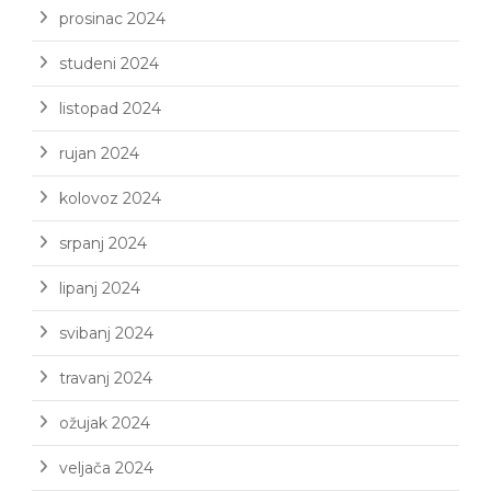
prosinac 2024
studeni 2024
listopad 2024
rujan 2024
kolovoz 2024
srpanj 2024
lipanj 2024
svibanj 2024
travanj 2024
ožujak 2024
veljača 2024