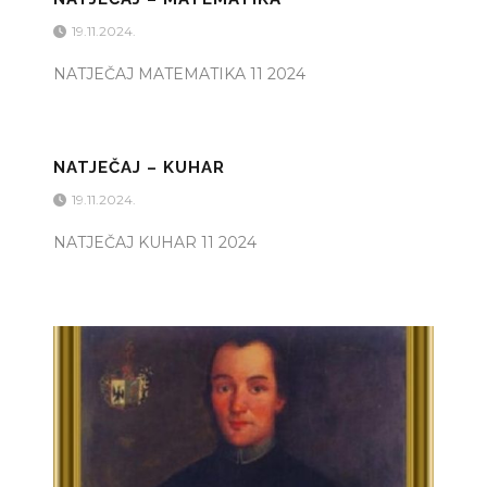
19.11.2024.
NATJEČAJ MATEMATIKA 11 2024
NATJEČAJ – KUHAR
19.11.2024.
NATJEČAJ KUHAR 11 2024