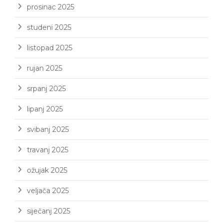
prosinac 2025
studeni 2025
listopad 2025
rujan 2025
srpanj 2025
lipanj 2025
svibanj 2025
travanj 2025
ožujak 2025
veljača 2025
siječanj 2025