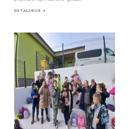
DETALJNIJE