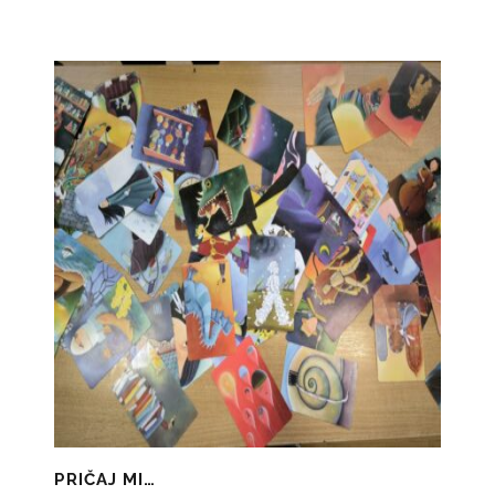
PRIČAJ MI…