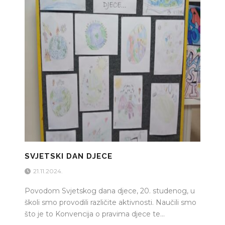
SVJETSKI DAN DJECE
21.11.2024.
Povodom Svjetskog dana djece, 20. studenog, u
školi smo provodili različite aktivnosti. Naučili smo
što je to Konvencija o pravima djece te...