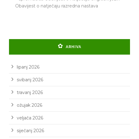
Obavijest o natječaju razredna nastava
ARHIVA
lipanj 2026
svibanj 2026
travanj 2026
ožujak 2026
veljača 2026
siječanj 2026