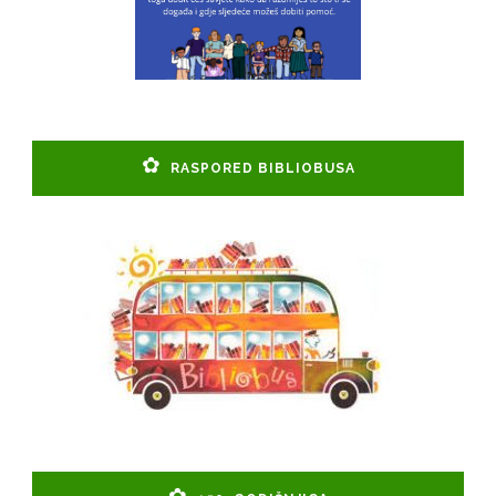
RASPORED BIBLIOBUSA