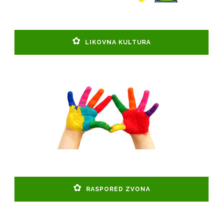
LIKOVNA KULTURA
RASPORED ZVONA