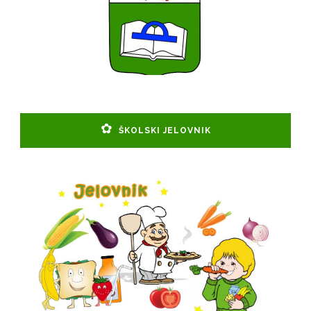
ŠKOLSKI JELOVNIK