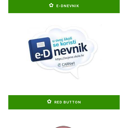
E-DNEVNIK
RED BUTTON