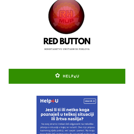
HELP4U