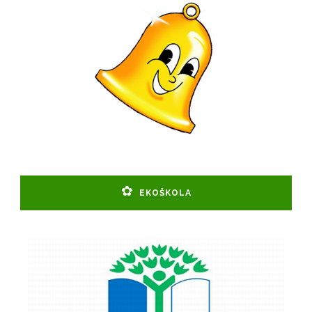
EKOŠKOLA