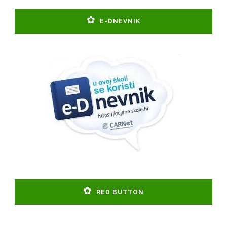
E-DNEVNIK
RED BUTTON