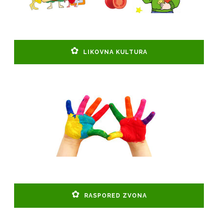
LIKOVNA KULTURA
RASPORED ZVONA