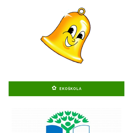
EKOŠKOLA