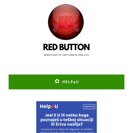
HELP4U