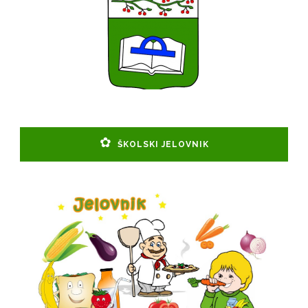
ŠKOLSKI JELOVNIK