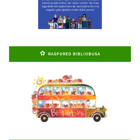
RASPORED BIBLIOBUSA