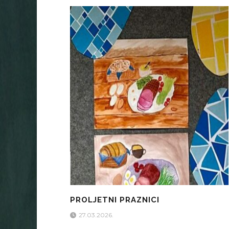
PROLJETNI PRAZNICI
27.03.2026.