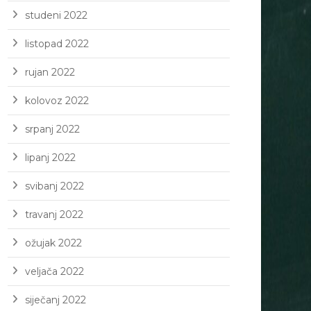
studeni 2022
listopad 2022
rujan 2022
kolovoz 2022
srpanj 2022
lipanj 2022
svibanj 2022
travanj 2022
ožujak 2022
veljača 2022
siječanj 2022