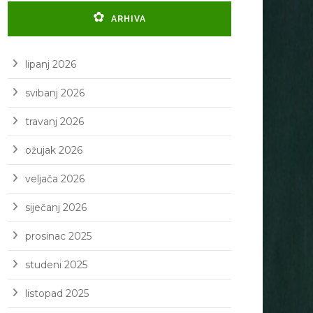
ARHIVA
lipanj 2026
svibanj 2026
travanj 2026
ožujak 2026
veljača 2026
siječanj 2026
prosinac 2025
studeni 2025
listopad 2025