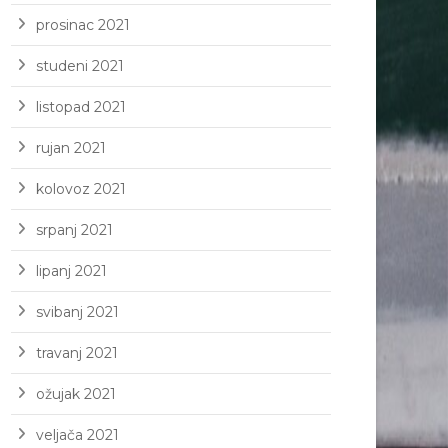
prosinac 2021
studeni 2021
listopad 2021
rujan 2021
kolovoz 2021
srpanj 2021
lipanj 2021
svibanj 2021
travanj 2021
ožujak 2021
veljača 2021