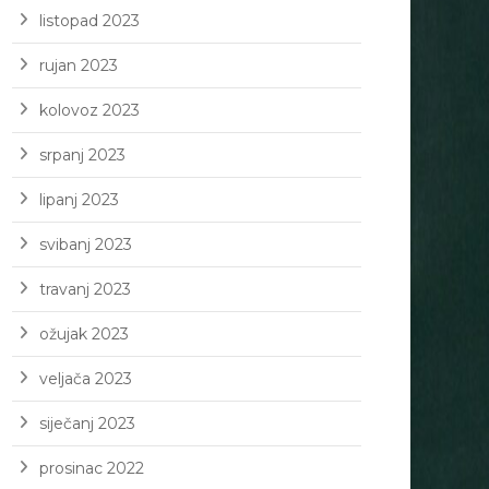
listopad 2023
rujan 2023
kolovoz 2023
srpanj 2023
lipanj 2023
svibanj 2023
travanj 2023
ožujak 2023
veljača 2023
siječanj 2023
prosinac 2022