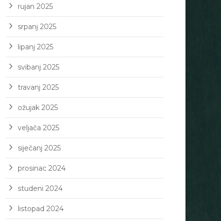
rujan 2025
srpanj 2025
lipanj 2025
svibanj 2025
travanj 2025
ožujak 2025
veljača 2025
siječanj 2025
prosinac 2024
studeni 2024
listopad 2024