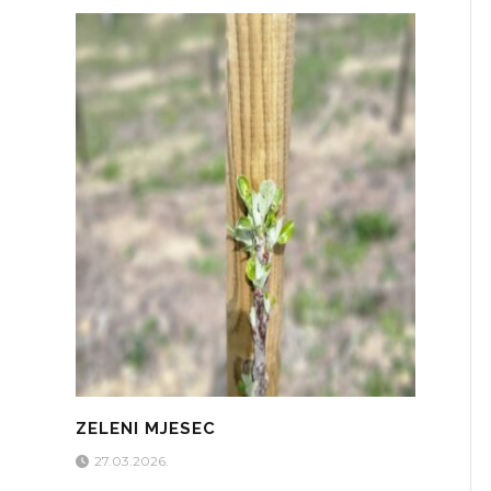
ZELENI MJESEC
27.03.2026.