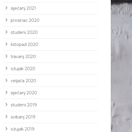
siječanj 2021
prosinac 2020
studeni 2020
listopad 2020
travanj 2020
ožujak 2020
veljača 2020
siječanj 2020
studeni 2019
svibanj 2019
ožujak 2019