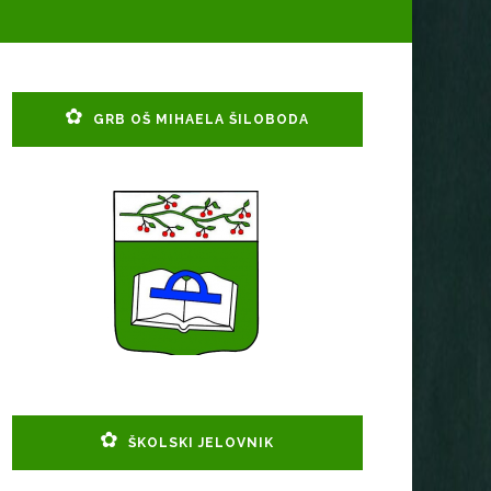
GRB OŠ MIHAELA ŠILOBODA
ŠKOLSKI JELOVNIK