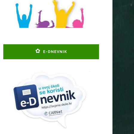
E-DNEVNIK