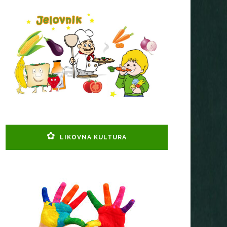
LIKOVNA KULTURA