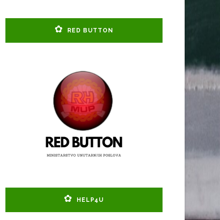
RED BUTTON
HELP4U