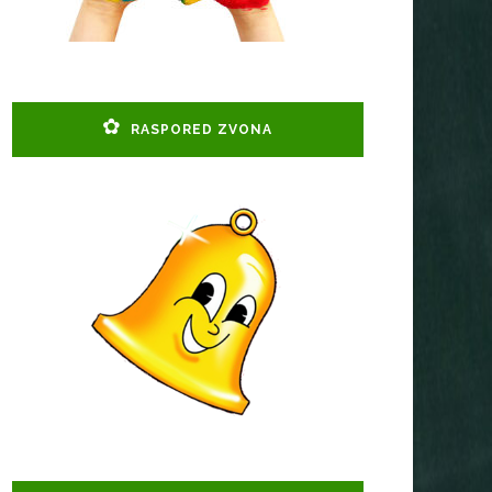
RASPORED ZVONA