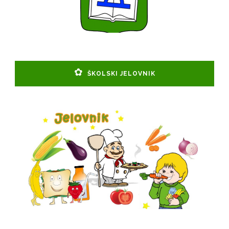
ŠKOLSKI JELOVNIK