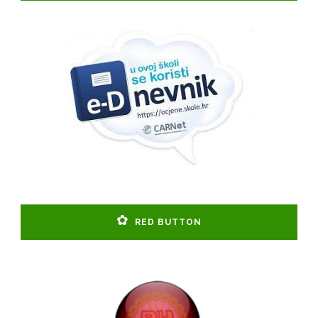
RED BUTTON