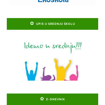
UPIS U SREDNJU ŠKOLU
E-DNEVNIK