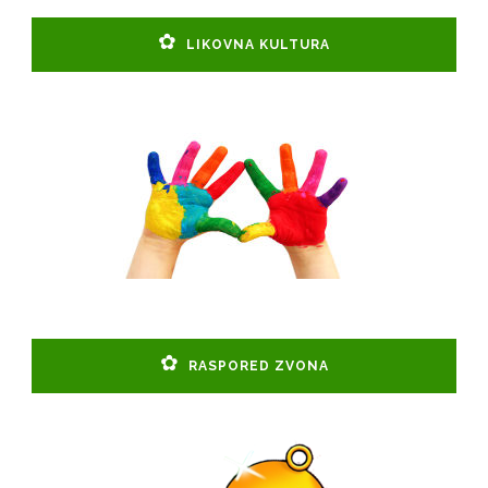
LIKOVNA KULTURA
RASPORED ZVONA