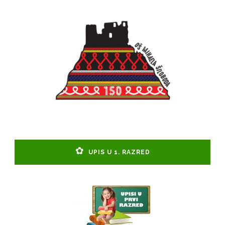
UPIS U 1. RAZRED