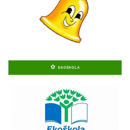
EKOŠKOLA