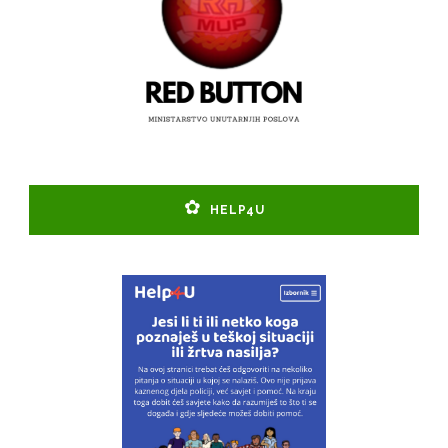
HELP4U