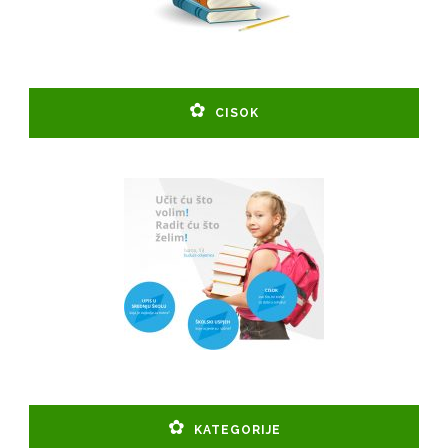
CISOK
KATEGORIJE