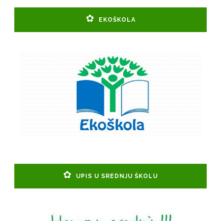
EKOŠKOLA
UPIS U SREDNJU ŠKOLU