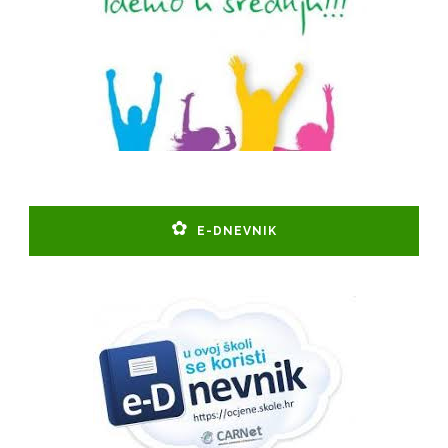
E-DNEVNIK