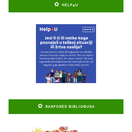
HELP4U
RASPORED BIBLIOBUSA