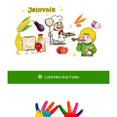
LIKOVNA KULTURA