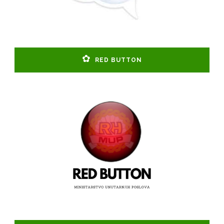
RED BUTTON