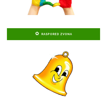
RASPORED ZVONA