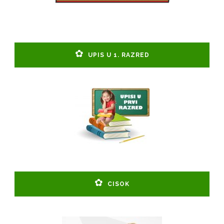
UPIS U 1. RAZRED
CISOK