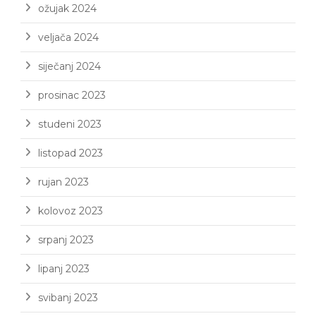
ožujak 2024
veljača 2024
siječanj 2024
prosinac 2023
studeni 2023
listopad 2023
rujan 2023
kolovoz 2023
srpanj 2023
lipanj 2023
svibanj 2023