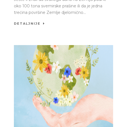
oko 100 tona svemirske prašine ili da je jedna
trećina površine Zemlje djelomično...
DETALJNIJE