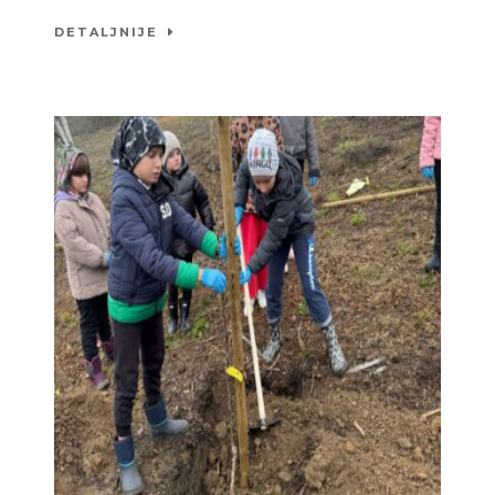
DETALJNIJE