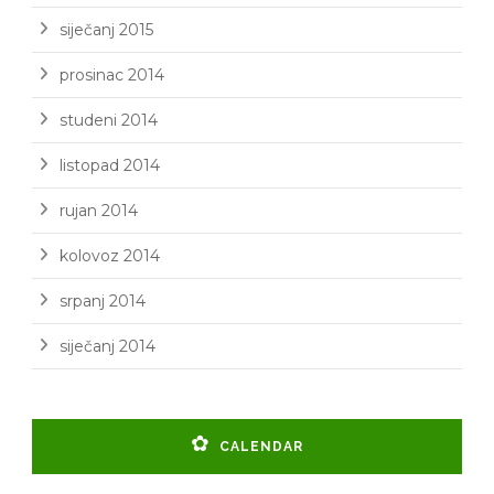
siječanj 2015
prosinac 2014
studeni 2014
listopad 2014
rujan 2014
kolovoz 2014
srpanj 2014
siječanj 2014
CALENDAR