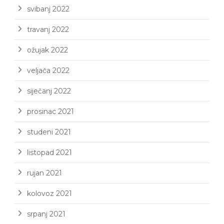
svibanj 2022
travanj 2022
ožujak 2022
veljača 2022
siječanj 2022
prosinac 2021
studeni 2021
listopad 2021
rujan 2021
kolovoz 2021
srpanj 2021