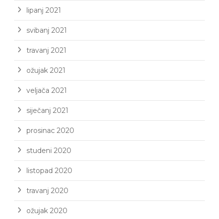
lipanj 2021
svibanj 2021
travanj 2021
ožujak 2021
veljača 2021
siječanj 2021
prosinac 2020
studeni 2020
listopad 2020
travanj 2020
ožujak 2020