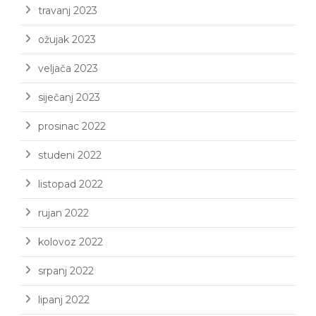
travanj 2023
ožujak 2023
veljača 2023
siječanj 2023
prosinac 2022
studeni 2022
listopad 2022
rujan 2022
kolovoz 2022
srpanj 2022
lipanj 2022