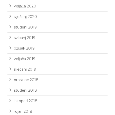
veljača 2020
siječanj 2020
studeni 2019
svibanj 2019
ožujak 2019
veljača 2019
siječanj 2019
prosinac 2018
studeni 2018
listopad 2018
rujan 2018