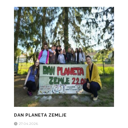
DAN PLANETA ZEMLJE
27.04.2026.