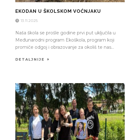
EKODAN U ŠKOLSKOM VOĆNJAKU
13.11.2025.
Naša škola se prošle godine prvi put uključila u
Međunarodni program Ekoškola, program koji
promiče odgoj i obrazovanje za okoliš te nas...
DETALJNIJE