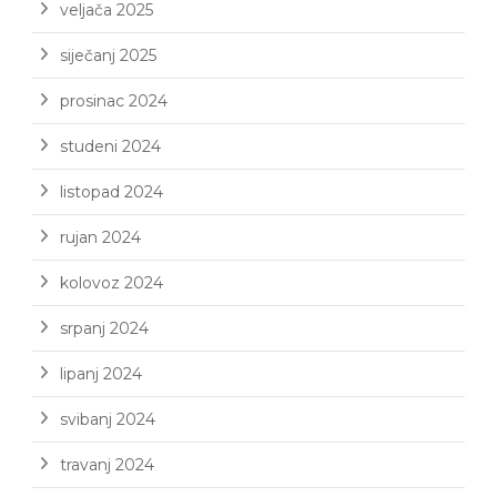
veljača 2025
siječanj 2025
prosinac 2024
studeni 2024
listopad 2024
rujan 2024
kolovoz 2024
srpanj 2024
lipanj 2024
svibanj 2024
travanj 2024