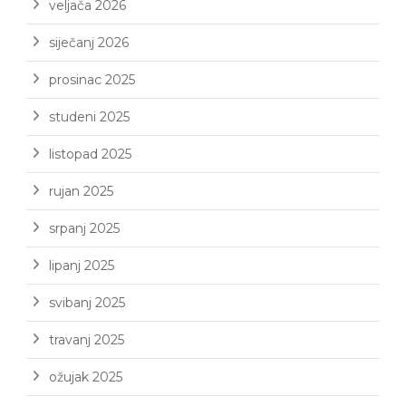
veljača 2026
siječanj 2026
prosinac 2025
studeni 2025
listopad 2025
rujan 2025
srpanj 2025
lipanj 2025
svibanj 2025
travanj 2025
ožujak 2025