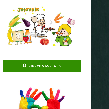
LIKOVNA KULTURA