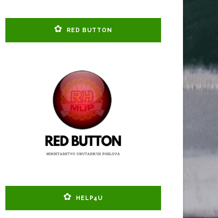
RED BUTTON
HELP4U