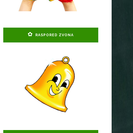
RASPORED ZVONA