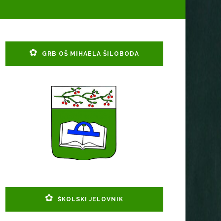
GRB OŠ MIHAELA ŠILOBODA
ŠKOLSKI JELOVNIK