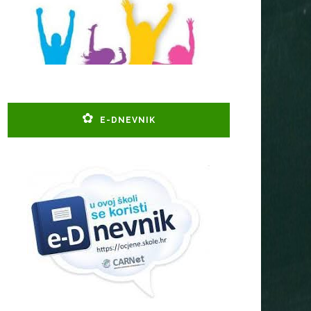
E-DNEVNIK