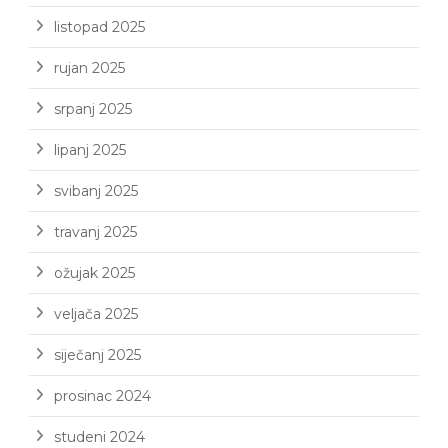
listopad 2025
rujan 2025
srpanj 2025
lipanj 2025
svibanj 2025
travanj 2025
ožujak 2025
veljača 2025
siječanj 2025
prosinac 2024
studeni 2024