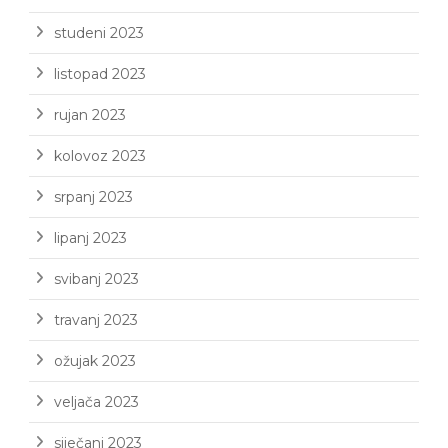
studeni 2023
listopad 2023
rujan 2023
kolovoz 2023
srpanj 2023
lipanj 2023
svibanj 2023
travanj 2023
ožujak 2023
veljača 2023
siječanj 2023