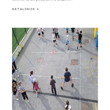
DETALJNIJE