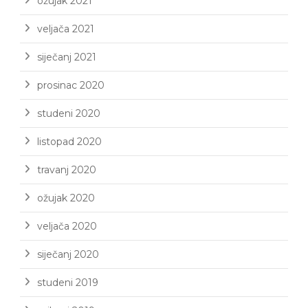
ožujak 2021
veljača 2021
siječanj 2021
prosinac 2020
studeni 2020
listopad 2020
travanj 2020
ožujak 2020
veljača 2020
siječanj 2020
studeni 2019