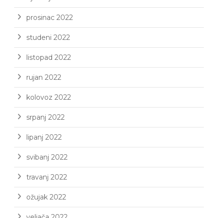
prosinac 2022
studeni 2022
listopad 2022
rujan 2022
kolovoz 2022
srpanj 2022
lipanj 2022
svibanj 2022
travanj 2022
ožujak 2022
veljača 2022