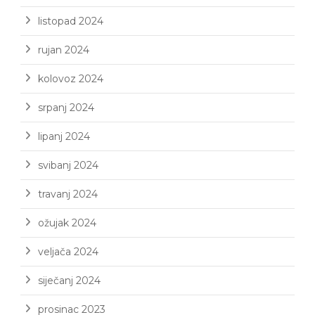
listopad 2024
rujan 2024
kolovoz 2024
srpanj 2024
lipanj 2024
svibanj 2024
travanj 2024
ožujak 2024
veljača 2024
siječanj 2024
prosinac 2023