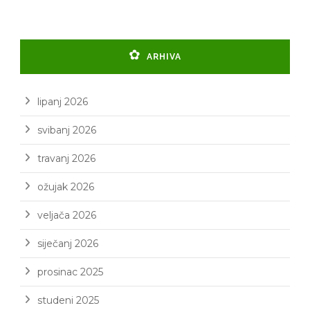
ARHIVA
lipanj 2026
svibanj 2026
travanj 2026
ožujak 2026
veljača 2026
siječanj 2026
prosinac 2025
studeni 2025