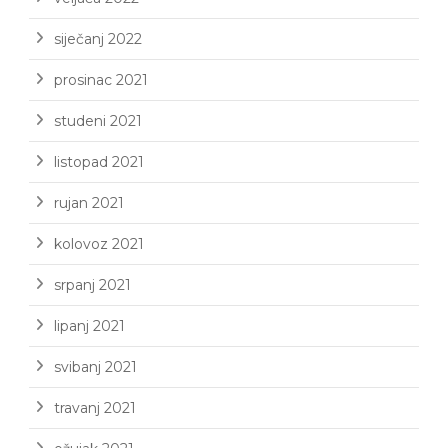
siječanj 2022
prosinac 2021
studeni 2021
listopad 2021
rujan 2021
kolovoz 2021
srpanj 2021
lipanj 2021
svibanj 2021
travanj 2021