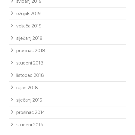
svibanj 2019
ožujak 2019
veljača 2019
siječanj 2019
prosinac 2018
studeni 2018
listopad 2018
rujan 2018
siječanj 2015
prosinac 2014
studeni 2014