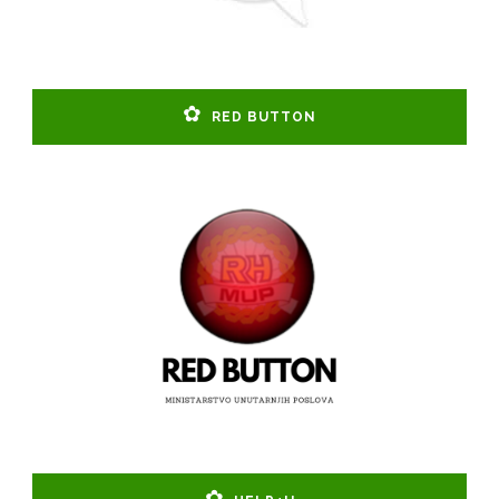
RED BUTTON