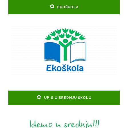
EKOŠKOLA
UPIS U SREDNJU ŠKOLU