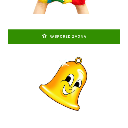
RASPORED ZVONA