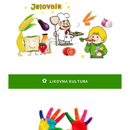
LIKOVNA KULTURA