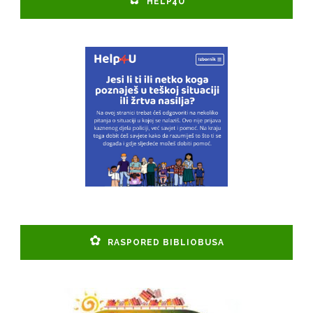
HELP4U
RASPORED BIBLIOBUSA