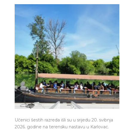
Učenici šestih razreda išli su u srijedu 20. svibnja
2026. godine na terensku nastavu u Karlovac.