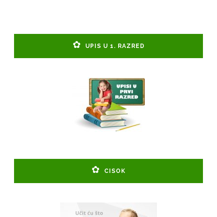
UPIS U 1. RAZRED
CISOK