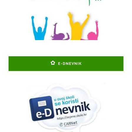
E-DNEVNIK