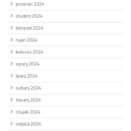
prosinac 2024
studeni 2024
listopad 2024
rujan 2024
kolovoz 2024
srpanj 2024
lipanj 2024
svibanj 2024
travanj 2024
ožujak 2024
veljača 2024