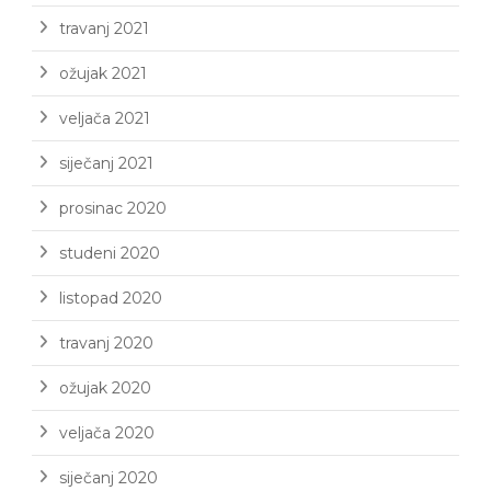
travanj 2021
ožujak 2021
veljača 2021
siječanj 2021
prosinac 2020
studeni 2020
listopad 2020
travanj 2020
ožujak 2020
veljača 2020
siječanj 2020