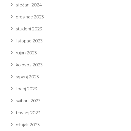
siječanj 2024
prosinac 2023
studeni 2023
listopad 2023
rujan 2023
kolovoz 2023
srpanj 2023
lipanj 2023
svibanj 2023
travanj 2023
ožujak 2023