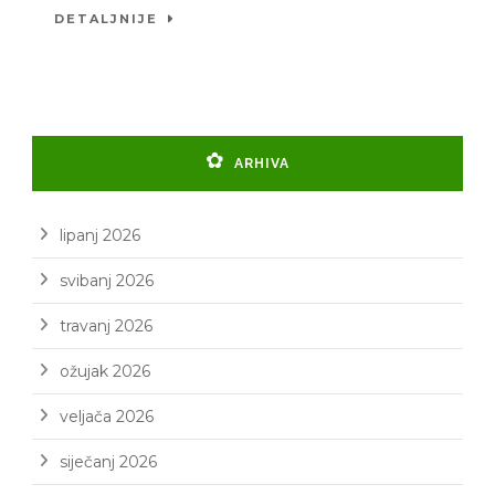
DETALJNIJE
ARHIVA
lipanj 2026
svibanj 2026
travanj 2026
ožujak 2026
veljača 2026
siječanj 2026