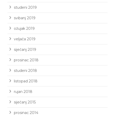
studeni 2019
svibanj 2019
ožujak 2019
veljača 2019
siječanj 2019
prosinac 2018
studeni 2018
listopad 2018
rujan 2018
siječanj 2015
prosinac 2014