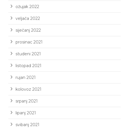
ožujak 2022
veljača 2022
siječanj 2022
prosinac 2021
studeni 2021
listopad 2021
rujan 2021
kolovoz 2021
srpanj 2021
lipanj 2021
svibanj 2021