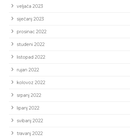
veljača 2023
siječanj 2023
prosinac 2022
studeni 2022
listopad 2022
rujan 2022
kolovoz 2022
srpanj 2022
lipanj 2022
svibanj 2022
travanj 2022