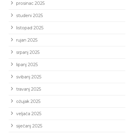
prosinac 2025
studeni 2025
listopad 2025
rujan 2025
srpanj 2025
lipanj 2025
svibanj 2025
travanj 2025
ožujak 2025
veljača 2025
siječanj 2025