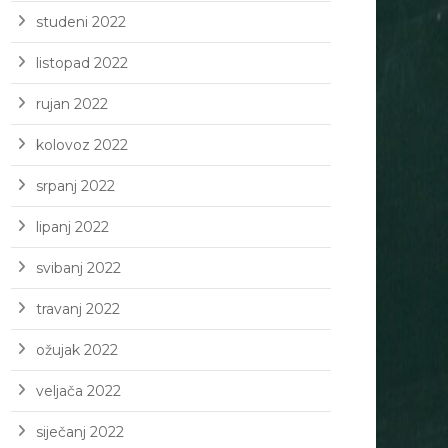
studeni 2022
listopad 2022
rujan 2022
kolovoz 2022
srpanj 2022
lipanj 2022
svibanj 2022
travanj 2022
ožujak 2022
veljača 2022
siječanj 2022