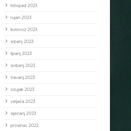
listopad 2023
rujan 2023
kolovoz 2023
srpanj 2023
lipanj 2023
svibanj 2023
travanj 2023
ožujak 2023
veljača 2023
siječanj 2023
prosinac 2022