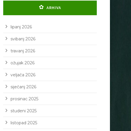
ARHIVA
lipanj 2026
svibanj 2026
travanj 2026
ožujak 2026
veljača 2026
siječanj 2026
prosinac 2025
studeni 2025
listopad 2025