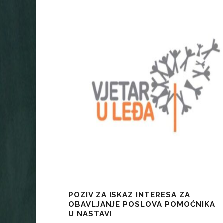
POZIV ZA ISKAZ INTERESA ZA
OBAVLJANJE POSLOVA POMOĆNIKA
U NASTAVI