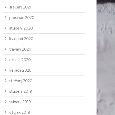
siječanj 2021
prosinac 2020
studeni 2020
listopad 2020
travanj 2020
ožujak 2020
veljača 2020
siječanj 2020
studeni 2019
svibanj 2019
ožujak 2019