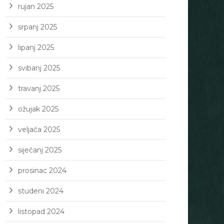
rujan 2025
srpanj 2025
lipanj 2025
svibanj 2025
travanj 2025
ožujak 2025
veljača 2025
siječanj 2025
prosinac 2024
studeni 2024
listopad 2024