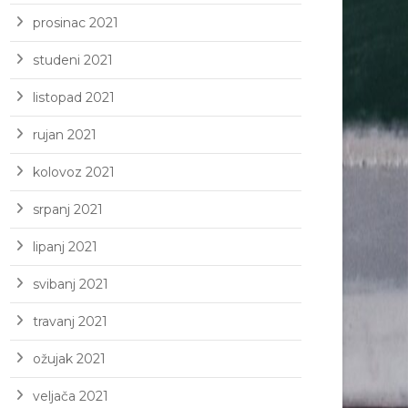
prosinac 2021
studeni 2021
listopad 2021
rujan 2021
kolovoz 2021
srpanj 2021
lipanj 2021
svibanj 2021
travanj 2021
ožujak 2021
veljača 2021