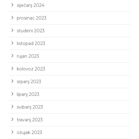
siječanj 2024
prosinac 2023
studeni 2023
listopad 2023
rujan 2023
kolovoz 2023
srpanj 2023
lipanj 2023
svibanj 2023
travanj 2023
ožujak 2023