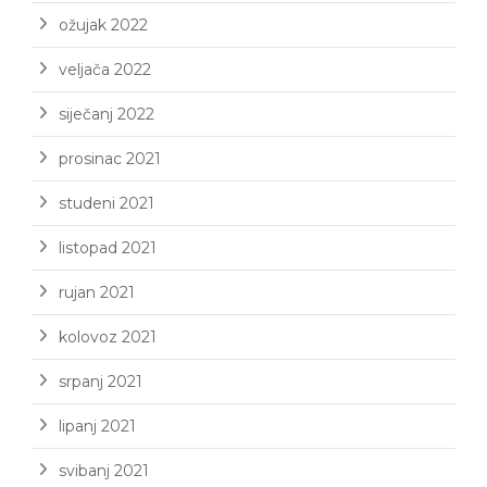
ožujak 2022
veljača 2022
siječanj 2022
prosinac 2021
studeni 2021
listopad 2021
rujan 2021
kolovoz 2021
srpanj 2021
lipanj 2021
svibanj 2021