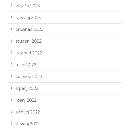
veljača 2023
siječanj 2023
prosinac 2022
studeni 2022
listopad 2022
rujan 2022
kolovoz 2022
srpanj 2022
lipanj 2022
svibanj 2022
travanj 2022