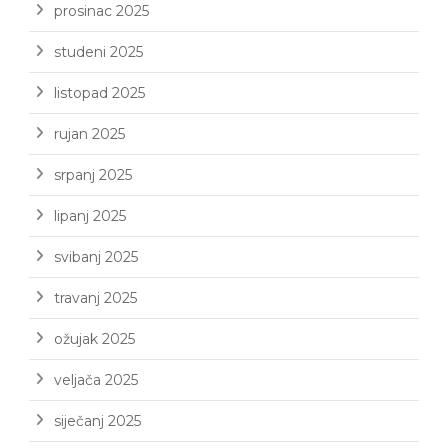
prosinac 2025
studeni 2025
listopad 2025
rujan 2025
srpanj 2025
lipanj 2025
svibanj 2025
travanj 2025
ožujak 2025
veljača 2025
siječanj 2025