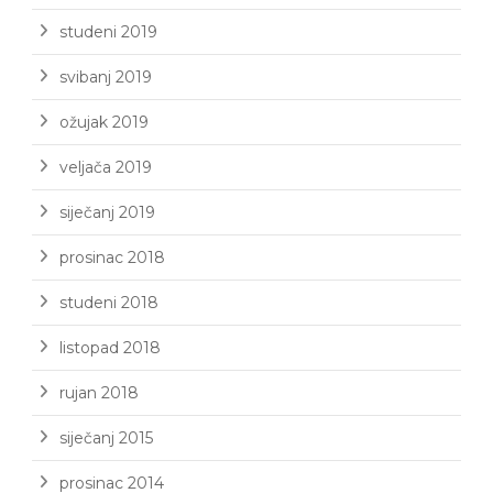
studeni 2019
svibanj 2019
ožujak 2019
veljača 2019
siječanj 2019
prosinac 2018
studeni 2018
listopad 2018
rujan 2018
siječanj 2015
prosinac 2014