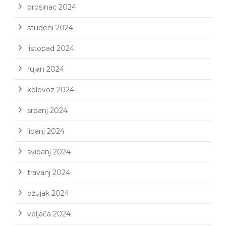
prosinac 2024
studeni 2024
listopad 2024
rujan 2024
kolovoz 2024
srpanj 2024
lipanj 2024
svibanj 2024
travanj 2024
ožujak 2024
veljača 2024