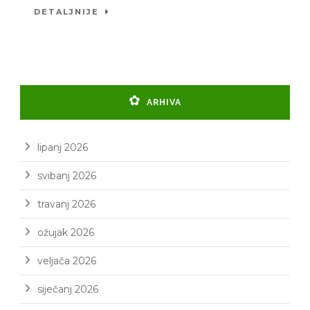
DETALJNIJE
ARHIVA
lipanj 2026
svibanj 2026
travanj 2026
ožujak 2026
veljača 2026
siječanj 2026