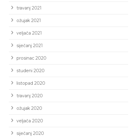
travanj 2021
ožujak 2021
veljača 2021
siječanj 2021
prosinac 2020
studeni 2020
listopad 2020
travanj 2020
ožujak 2020
veljača 2020
siječanj 2020