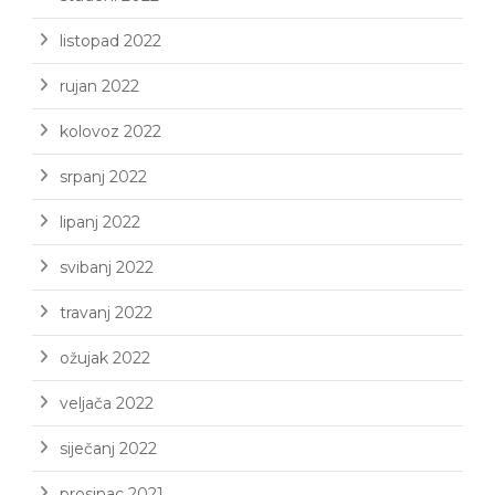
listopad 2022
rujan 2022
kolovoz 2022
srpanj 2022
lipanj 2022
svibanj 2022
travanj 2022
ožujak 2022
veljača 2022
siječanj 2022
prosinac 2021