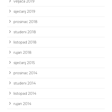
veljača 2019
siječanj 2019
prosinac 2018
studeni 2018
listopad 2018
rujan 2018
siječanj 2015
prosinac 2014
studeni 2014
listopad 2014
rujan 2014