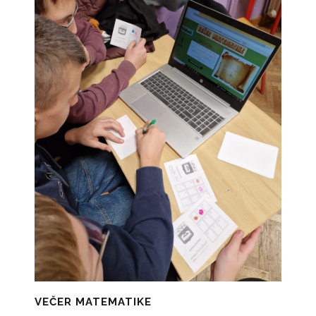
VEČER MATEMATIKE