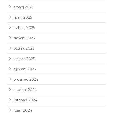
srpanj 2025
lipanj 2025
svibanj 2025
travanj 2025
ožujak 2025
veljača 2025
siječanj 2025
prosinac 2024
studeni 2024
listopad 2024
rujan 2024