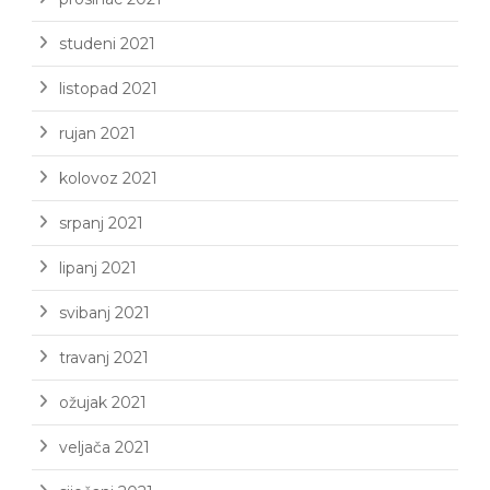
studeni 2021
listopad 2021
rujan 2021
kolovoz 2021
srpanj 2021
lipanj 2021
svibanj 2021
travanj 2021
ožujak 2021
veljača 2021