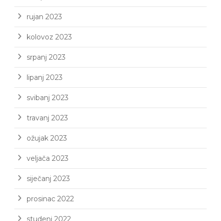
rujan 2023
kolovoz 2023
srpanj 2023
lipanj 2023
svibanj 2023
travanj 2023
ožujak 2023
veljača 2023
siječanj 2023
prosinac 2022
studeni 2022