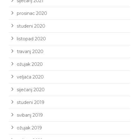
siječanj 2021
prosinac 2020
studeni 2020
listopad 2020
travanj 2020
ožujak 2020
veljača 2020
siječanj 2020
studeni 2019
svibanj 2019
ožujak 2019