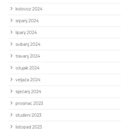
kolovoz 2024
srpanj 2024
lipanj 2024
svibanj 2024
travanj 2024
ožujak 2024
veljača 2024
siječanj 2024
prosinac 2023
studeni 2023
listopad 2023