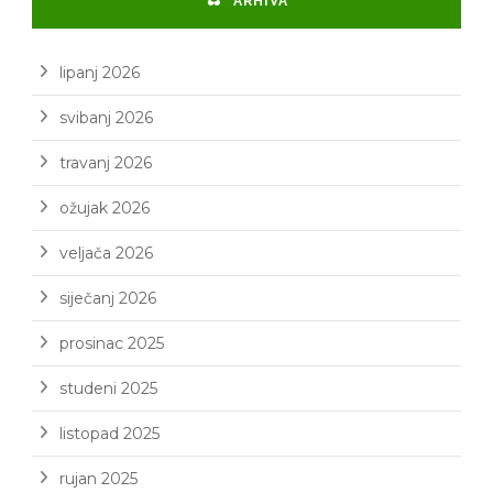
ARHIVA
lipanj 2026
svibanj 2026
travanj 2026
ožujak 2026
veljača 2026
siječanj 2026
prosinac 2025
studeni 2025
listopad 2025
rujan 2025