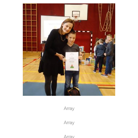
Array
Array
Array