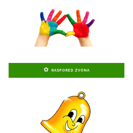
RASPORED ZVONA