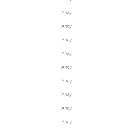
Array
Array
Array
Array
Array
Array
Array
Array
Array