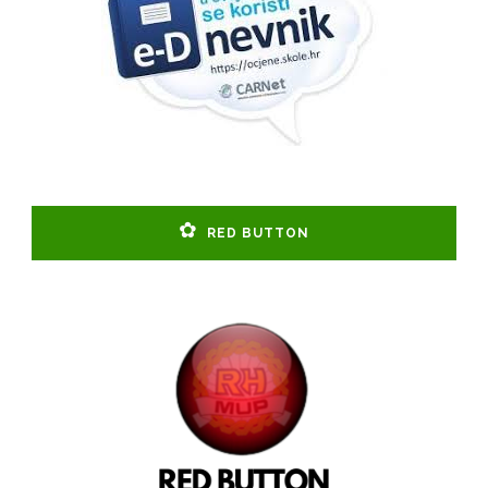
RED BUTTON