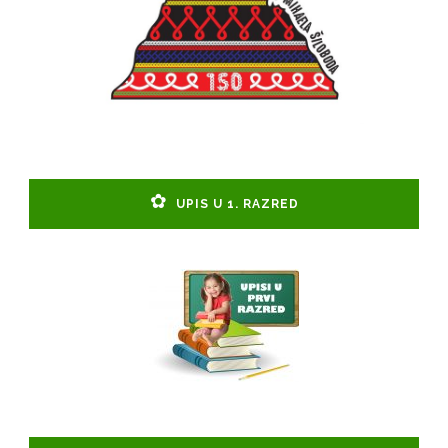
UPIS U 1. RAZRED