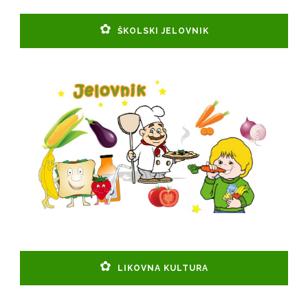
ŠKOLSKI JELOVNIK
LIKOVNA KULTURA