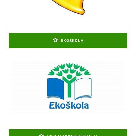
EKOŠKOLA