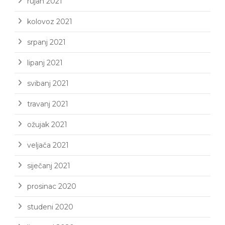
rujan 2021
kolovoz 2021
srpanj 2021
lipanj 2021
svibanj 2021
travanj 2021
ožujak 2021
veljača 2021
siječanj 2021
prosinac 2020
studeni 2020