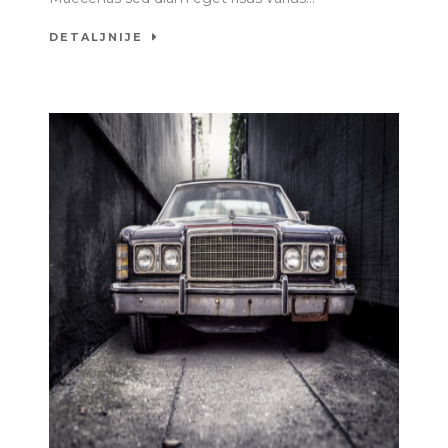
DETALJNIJE