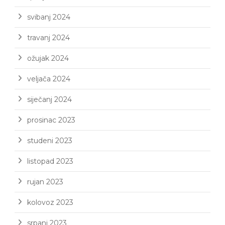
svibanj 2024
travanj 2024
ožujak 2024
veljača 2024
siječanj 2024
prosinac 2023
studeni 2023
listopad 2023
rujan 2023
kolovoz 2023
srpanj 2023