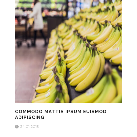
COMMODO MATTIS IPSUM EUISMOD
ADIPISCING
24.01.2015.