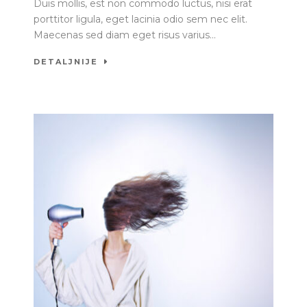
Duis mollis, est non commodo luctus, nisi erat
porttitor ligula, eget lacinia odio sem nec elit.
Maecenas sed diam eget risus varius...
DETALJNIJE