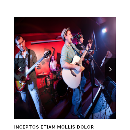
INCEPTOS ETIAM MOLLIS DOLOR