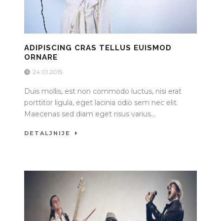
ADIPISCING CRAS TELLUS EUISMOD
ORNARE
24.01.2015.
Duis mollis, est non commodo luctus, nisi erat
porttitor ligula, eget lacinia odio sem nec elit.
Maecenas sed diam eget risus varius...
DETALJNIJE