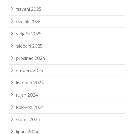
travanj 2025
ožujak 2025
veljača 2025
siječanj 2025
prosinac 2024
studeni 2024
listopad 2024
rujan 2024
kolovoz 2024
srpanj 2024
lipanj 2024