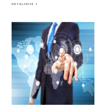
DETALJNIJE