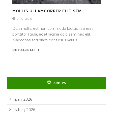
MOLLIS ULLAMCORPER ELIT SEM
24.01.2015.
Duis mollis, est non commodo luctus, nisi erat
porttitor ligula, eget lacinia odio sem nec elit.
Maecenas sed diam eget risus varius...
DETALJNIJE
ARHIVA
lipanj 2026
svibanj 2026