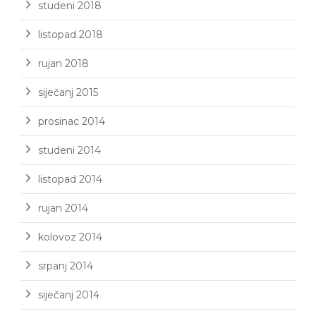
studeni 2018
listopad 2018
rujan 2018
siječanj 2015
prosinac 2014
studeni 2014
listopad 2014
rujan 2014
kolovoz 2014
srpanj 2014
siječanj 2014