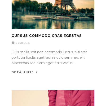
CURSUS COMMODO CRAS EGESTAS
24.01.2015.
Duis mollis, est non commodo luctus, nisi erat
porttitor ligula, eget lacinia odio sem nec elit.
Maecenas sed diam eget risus varius...
DETALJNIJE