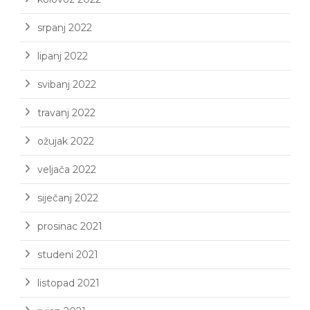
srpanj 2022
lipanj 2022
svibanj 2022
travanj 2022
ožujak 2022
veljača 2022
siječanj 2022
prosinac 2021
studeni 2021
listopad 2021