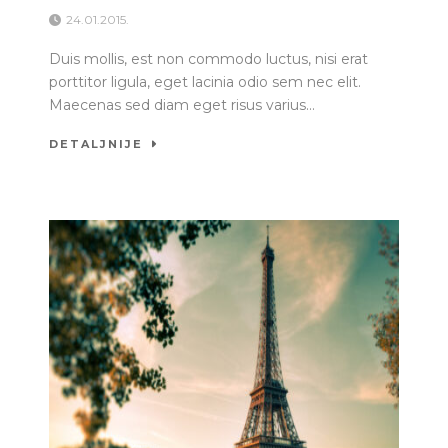
24.01.2015.
Duis mollis, est non commodo luctus, nisi erat
porttitor ligula, eget lacinia odio sem nec elit.
Maecenas sed diam eget risus varius...
DETALJNIJE