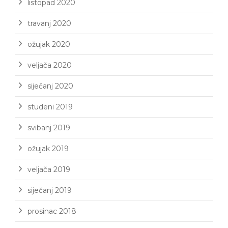
listopad 2020
travanj 2020
ožujak 2020
veljača 2020
siječanj 2020
studeni 2019
svibanj 2019
ožujak 2019
veljača 2019
siječanj 2019
prosinac 2018