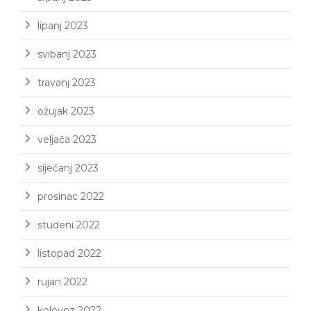
lipanj 2023
svibanj 2023
travanj 2023
ožujak 2023
veljača 2023
siječanj 2023
prosinac 2022
studeni 2022
listopad 2022
rujan 2022
kolovoz 2022