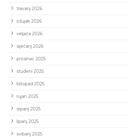
travanj 2026
ožujak 2026
veljača 2026
siječanj 2026
prosinac 2025
studeni 2025
listopad 2025
rujan 2025
srpanj 2025
lipanj 2025
svibanj 2025