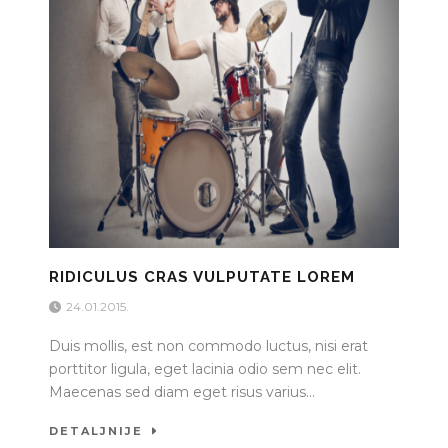
RIDICULUS CRAS VULPUTATE LOREM
24.01.2015.
Duis mollis, est non commodo luctus, nisi erat
porttitor ligula, eget lacinia odio sem nec elit.
Maecenas sed diam eget risus varius...
DETALJNIJE