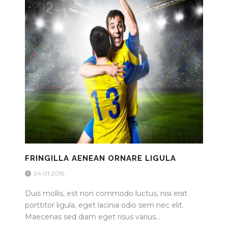
FRINGILLA AENEAN ORNARE LIGULA
24.01.2015.
Duis mollis, est non commodo luctus, nisi erat
porttitor ligula, eget lacinia odio sem nec elit.
Maecenas sed diam eget risus varius...