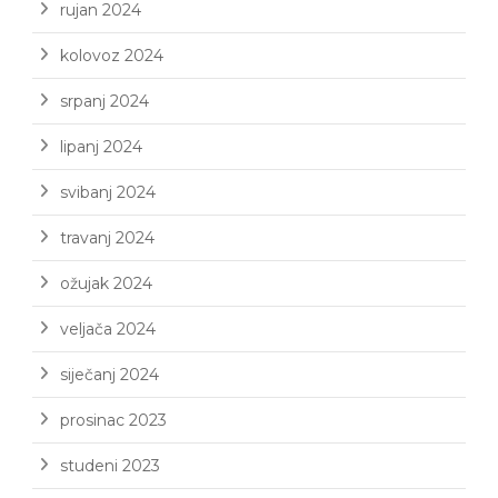
rujan 2024
kolovoz 2024
srpanj 2024
lipanj 2024
svibanj 2024
travanj 2024
ožujak 2024
veljača 2024
siječanj 2024
prosinac 2023
studeni 2023