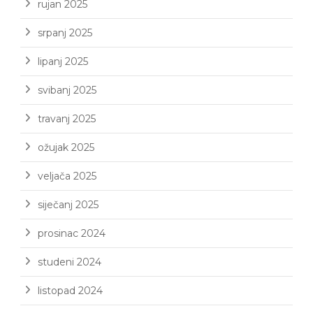
rujan 2025
srpanj 2025
lipanj 2025
svibanj 2025
travanj 2025
ožujak 2025
veljača 2025
siječanj 2025
prosinac 2024
studeni 2024
listopad 2024