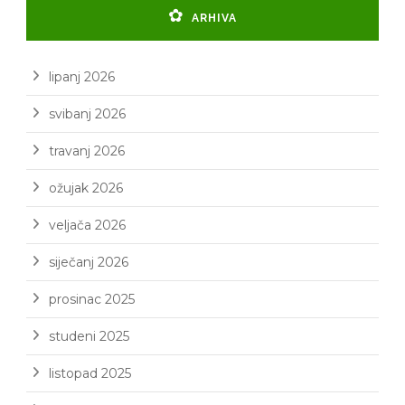
ARHIVA
lipanj 2026
svibanj 2026
travanj 2026
ožujak 2026
veljača 2026
siječanj 2026
prosinac 2025
studeni 2025
listopad 2025