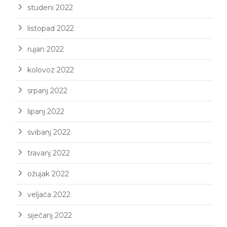
studeni 2022
listopad 2022
rujan 2022
kolovoz 2022
srpanj 2022
lipanj 2022
svibanj 2022
travanj 2022
ožujak 2022
veljača 2022
siječanj 2022