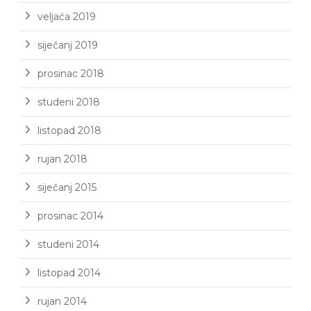
veljača 2019
siječanj 2019
prosinac 2018
studeni 2018
listopad 2018
rujan 2018
siječanj 2015
prosinac 2014
studeni 2014
listopad 2014
rujan 2014