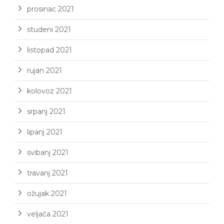
prosinac 2021
studeni 2021
listopad 2021
rujan 2021
kolovoz 2021
srpanj 2021
lipanj 2021
svibanj 2021
travanj 2021
ožujak 2021
veljača 2021