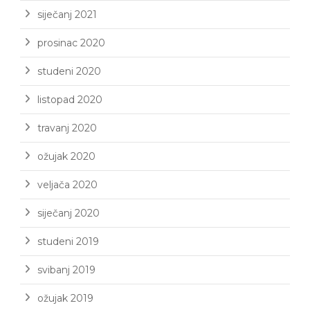
siječanj 2021
prosinac 2020
studeni 2020
listopad 2020
travanj 2020
ožujak 2020
veljača 2020
siječanj 2020
studeni 2019
svibanj 2019
ožujak 2019