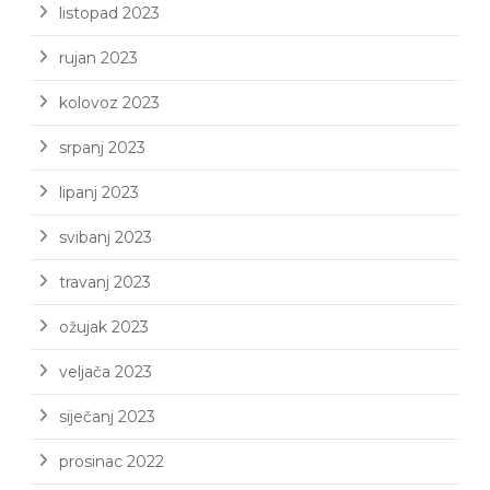
listopad 2023
rujan 2023
kolovoz 2023
srpanj 2023
lipanj 2023
svibanj 2023
travanj 2023
ožujak 2023
veljača 2023
siječanj 2023
prosinac 2022