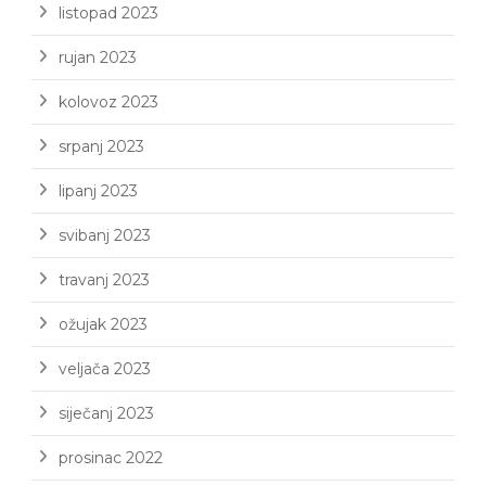
listopad 2023
rujan 2023
kolovoz 2023
srpanj 2023
lipanj 2023
svibanj 2023
travanj 2023
ožujak 2023
veljača 2023
siječanj 2023
prosinac 2022