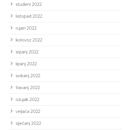
studeni 2022
listopad 2022
rujan 2022
kolovoz 2022
srpanj 2022
lipanj 2022
svibanj 2022
travanj 2022
ožujak 2022
veljača 2022
siječanj 2022