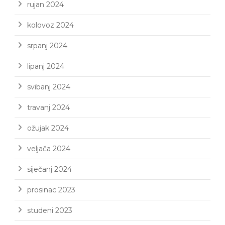
rujan 2024
kolovoz 2024
srpanj 2024
lipanj 2024
svibanj 2024
travanj 2024
ožujak 2024
veljača 2024
siječanj 2024
prosinac 2023
studeni 2023