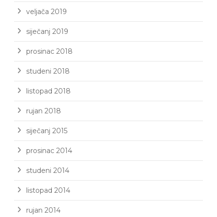
veljača 2019
siječanj 2019
prosinac 2018
studeni 2018
listopad 2018
rujan 2018
siječanj 2015
prosinac 2014
studeni 2014
listopad 2014
rujan 2014