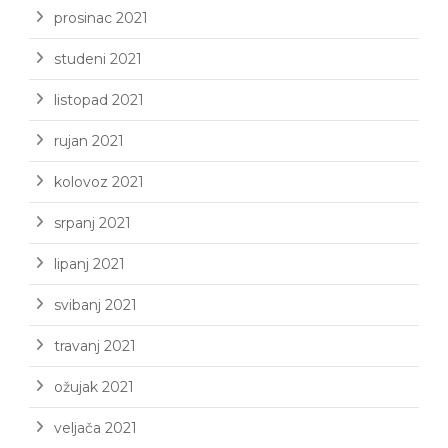
prosinac 2021
studeni 2021
listopad 2021
rujan 2021
kolovoz 2021
srpanj 2021
lipanj 2021
svibanj 2021
travanj 2021
ožujak 2021
veljača 2021