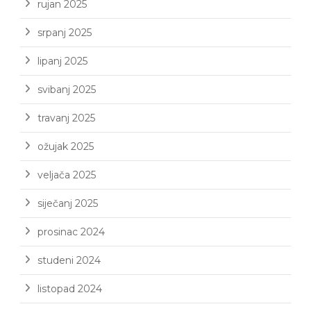
rujan 2025
srpanj 2025
lipanj 2025
svibanj 2025
travanj 2025
ožujak 2025
veljača 2025
siječanj 2025
prosinac 2024
studeni 2024
listopad 2024