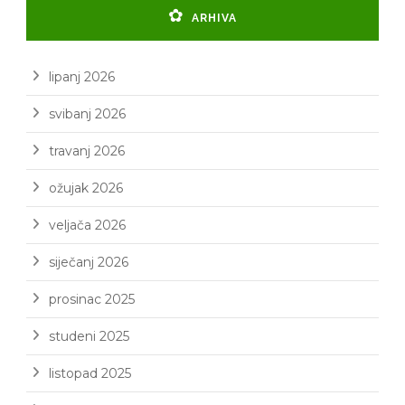
ARHIVA
lipanj 2026
svibanj 2026
travanj 2026
ožujak 2026
veljača 2026
siječanj 2026
prosinac 2025
studeni 2025
listopad 2025