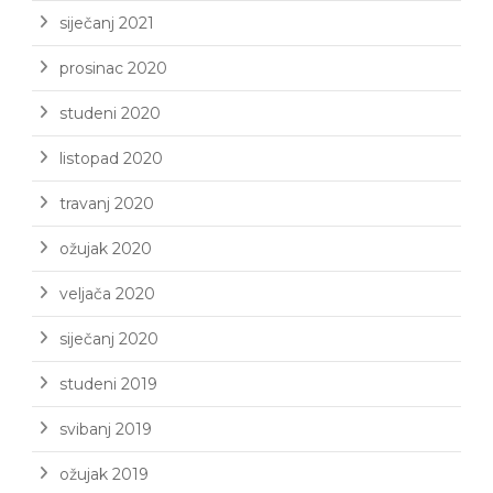
siječanj 2021
prosinac 2020
studeni 2020
listopad 2020
travanj 2020
ožujak 2020
veljača 2020
siječanj 2020
studeni 2019
svibanj 2019
ožujak 2019