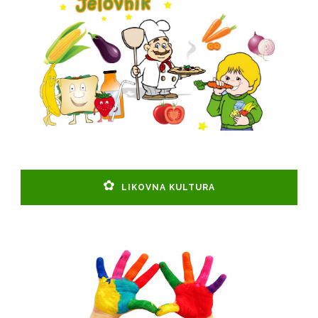
LIKOVNA KULTURA