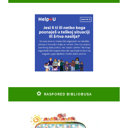
RASPORED BIBLIOBUSA