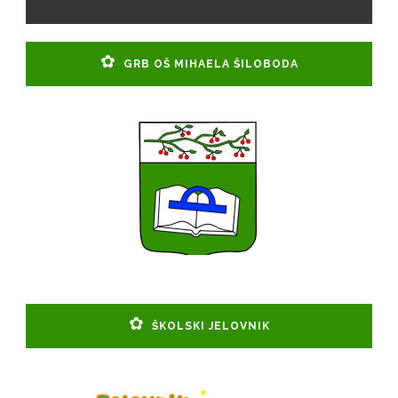
GRB OŠ MIHAELA ŠILOBODA
ŠKOLSKI JELOVNIK