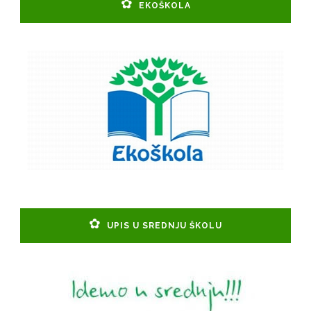
EKOŠKOLA
UPIS U SREDNJU ŠKOLU