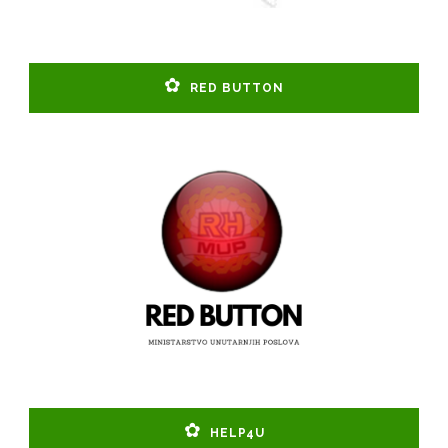
RED BUTTON
HELP4U