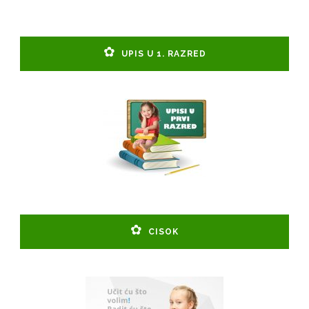
UPIS U 1. RAZRED
CISOK