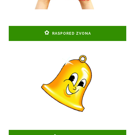
RASPORED ZVONA