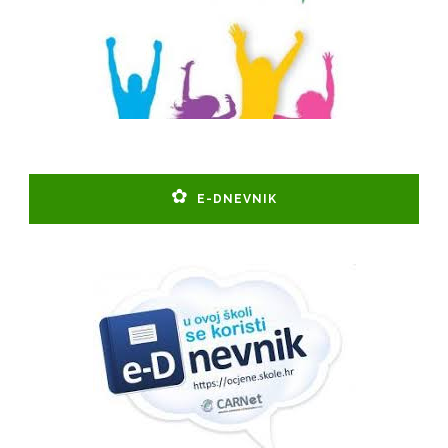
E-DNEVNIK