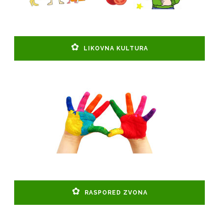
LIKOVNA KULTURA
RASPORED ZVONA