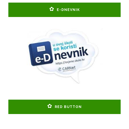
E-DNEVNIK
RED BUTTON