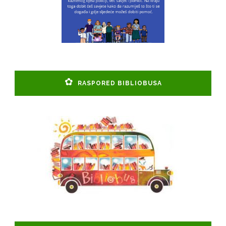
RASPORED BIBLIOBUSA