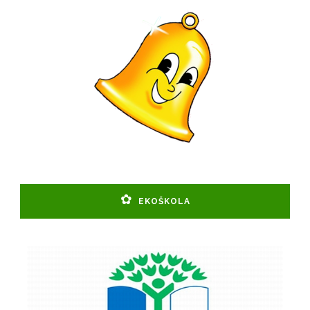
EKOŠKOLA