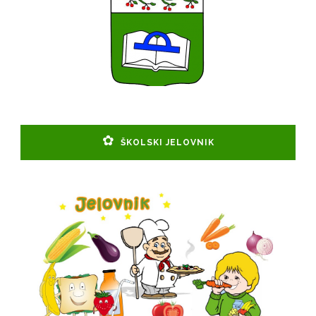
ŠKOLSKI JELOVNIK