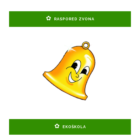
RASPORED ZVONA
EKOŠKOLA