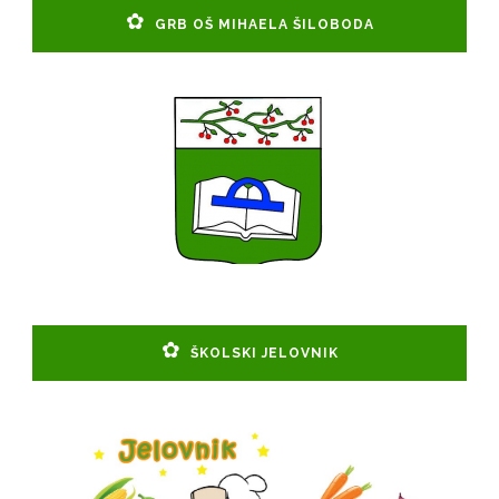
GRB OŠ MIHAELA ŠILOBODA
ŠKOLSKI JELOVNIK