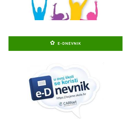
E-DNEVNIK