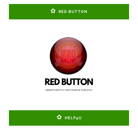
RED BUTTON
HELP4U