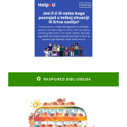
RASPORED BIBLIOBUSA