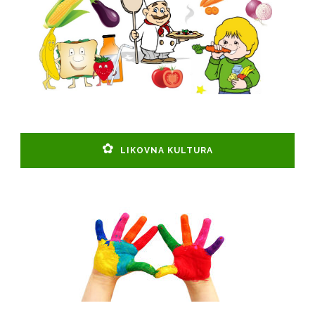
LIKOVNA KULTURA