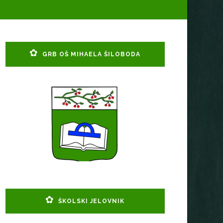
GRB OŠ MIHAELA ŠILOBODA
ŠKOLSKI JELOVNIK