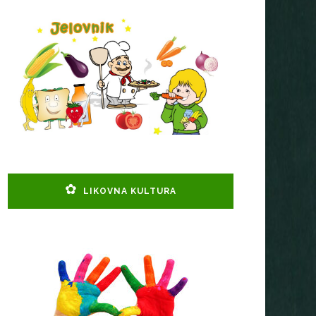
LIKOVNA KULTURA