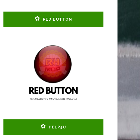
RED BUTTON
HELP4U