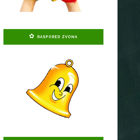
RASPORED ZVONA