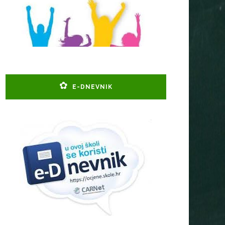
E-DNEVNIK