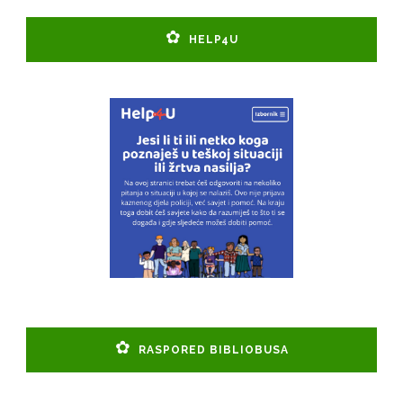
HELP4U
RASPORED BIBLIOBUSA