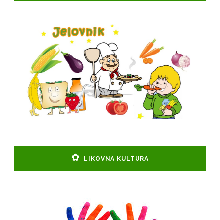
LIKOVNA KULTURA