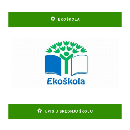
EKOŠKOLA
UPIS U SREDNJU ŠKOLU