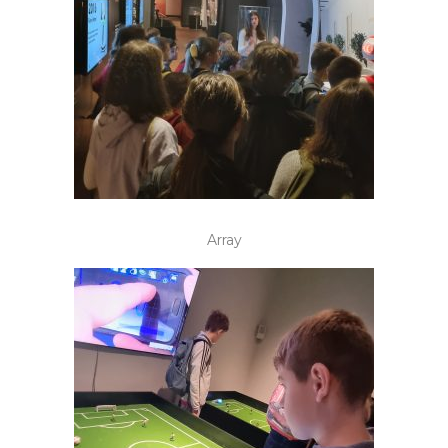
Array