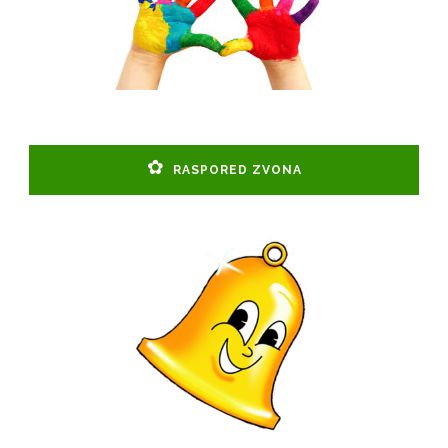
RASPORED ZVONA