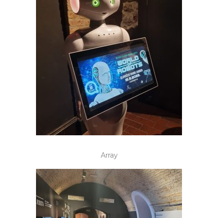
Array