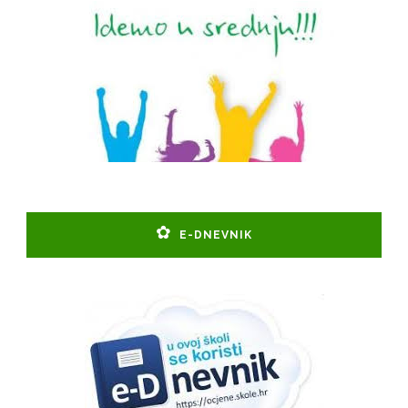
E-DNEVNIK