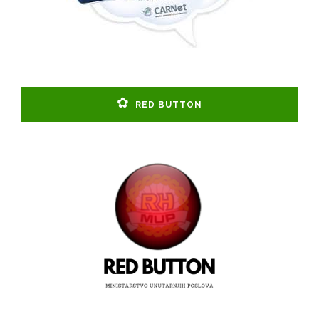
RED BUTTON