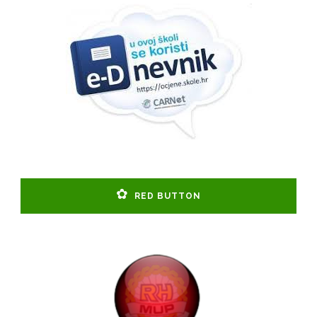
RED BUTTON