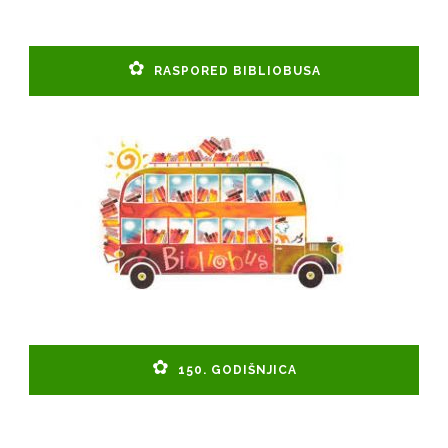
RASPORED BIBLIOBUSA
150. GODIŠNJICA