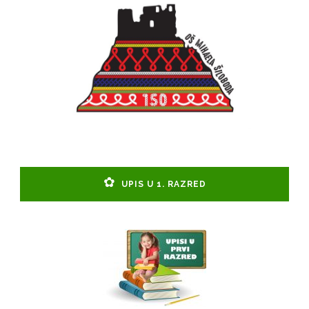
UPIS U 1. RAZRED