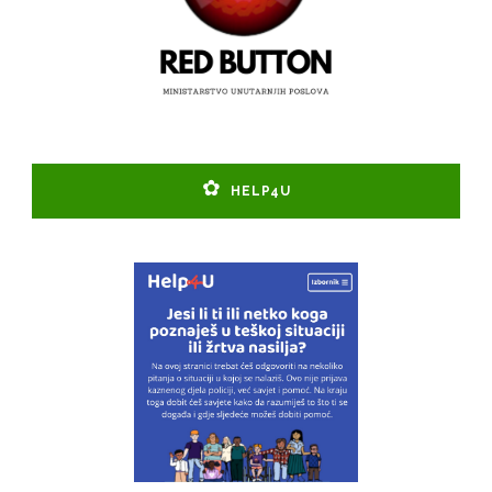
HELP4U