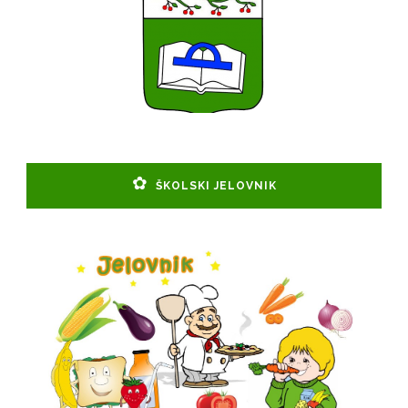
ŠKOLSKI JELOVNIK