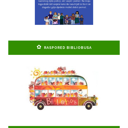
RASPORED BIBLIOBUSA