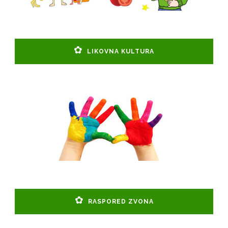
LIKOVNA KULTURA
RASPORED ZVONA