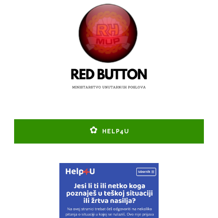
HELP4U