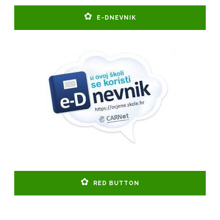
E-DNEVNIK
RED BUTTON