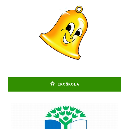
EKOŠKOLA