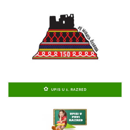
UPIS U 1. RAZRED