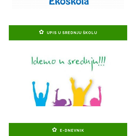
UPIS U SREDNJU ŠKOLU
E-DNEVNIK