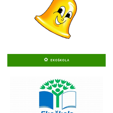
EKOŠKOLA