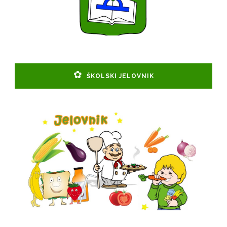
ŠKOLSKI JELOVNIK