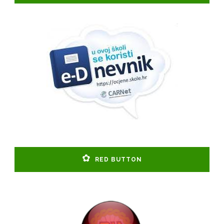
RED BUTTON