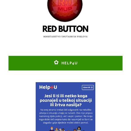
HELP4U