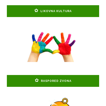
LIKOVNA KULTURA
RASPORED ZVONA