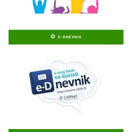
E-DNEVNIK