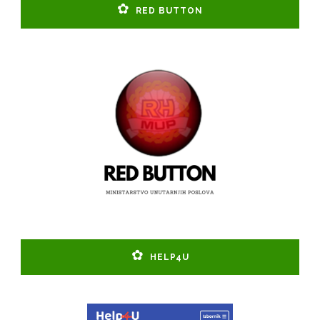
RED BUTTON
HELP4U