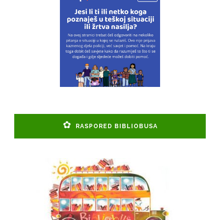
RASPORED BIBLIOBUSA