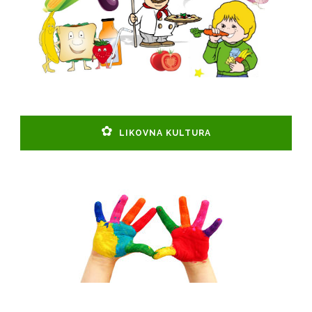
LIKOVNA KULTURA