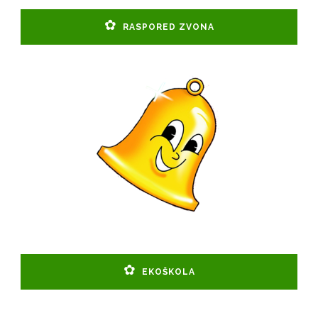
RASPORED ZVONA
EKOŠKOLA