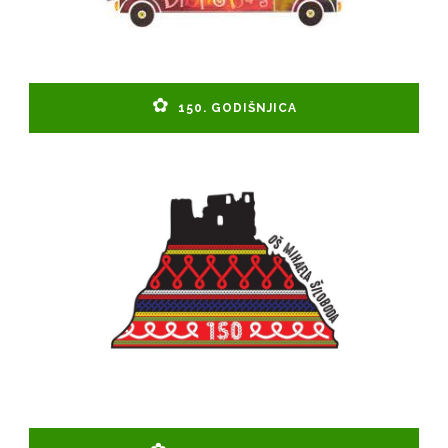
150. GODIŠNJICA