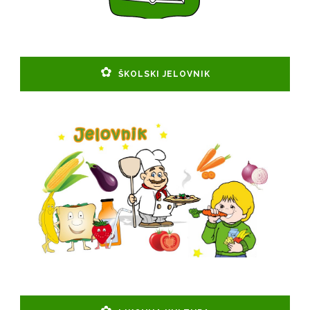
ŠKOLSKI JELOVNIK