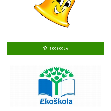
EKOŠKOLA