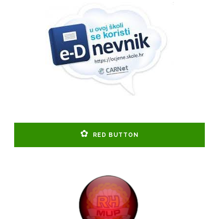
RED BUTTON