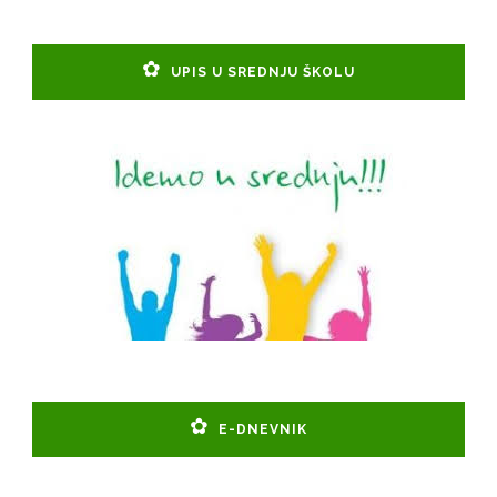
UPIS U SREDNJU ŠKOLU
E-DNEVNIK