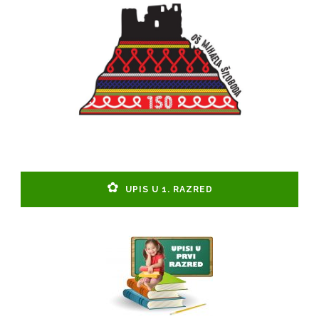
UPIS U 1. RAZRED