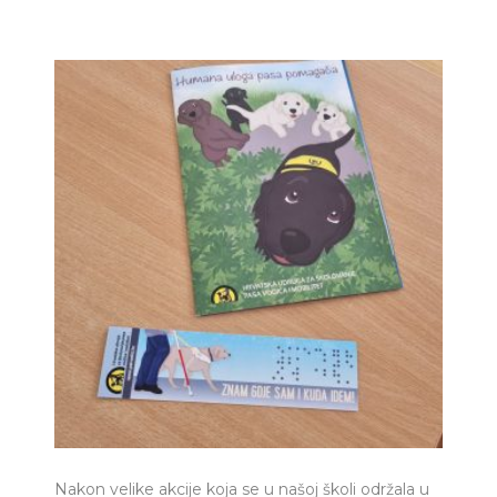
Nakon velike akcije koja se u našoj školi održala u