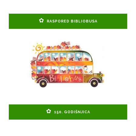
RASPORED BIBLIOBUSA
150. GODIŠNJICA