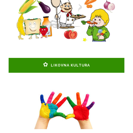
LIKOVNA KULTURA