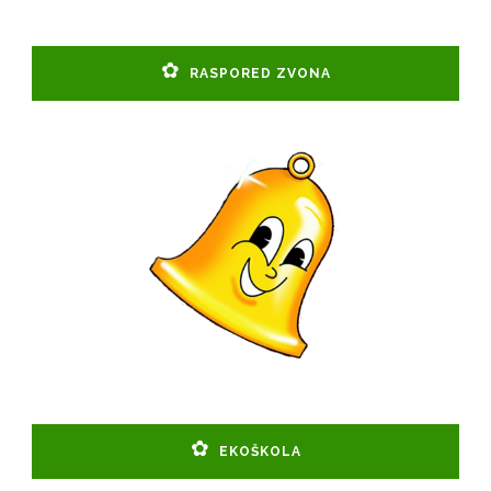
RASPORED ZVONA
EKOŠKOLA