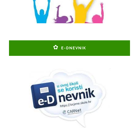
E-DNEVNIK