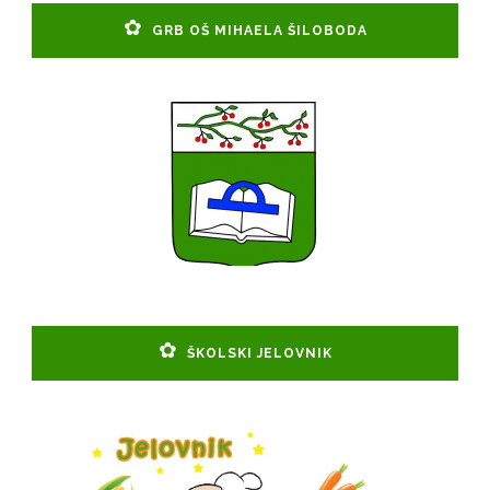
GRB OŠ MIHAELA ŠILOBODA
ŠKOLSKI JELOVNIK