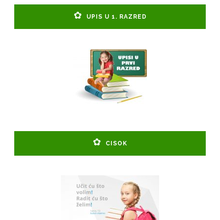
UPIS U 1. RAZRED
CISOK