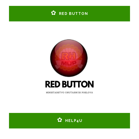
RED BUTTON
HELP4U