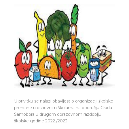
U privitku se nalazi obavijest o organizaciji školske
prehrane u osnovnim školama na području Grada
Samobora u drugom obrazovnom razdoblju
školske godine 2022./2023.