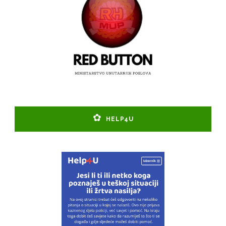
HELP4U