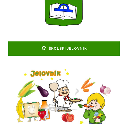
ŠKOLSKI JELOVNIK