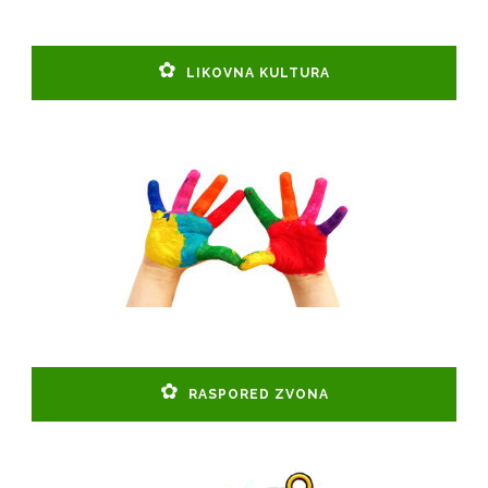
LIKOVNA KULTURA
RASPORED ZVONA