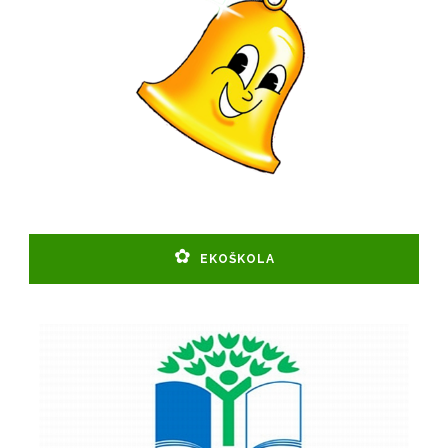
EKOŠKOLA