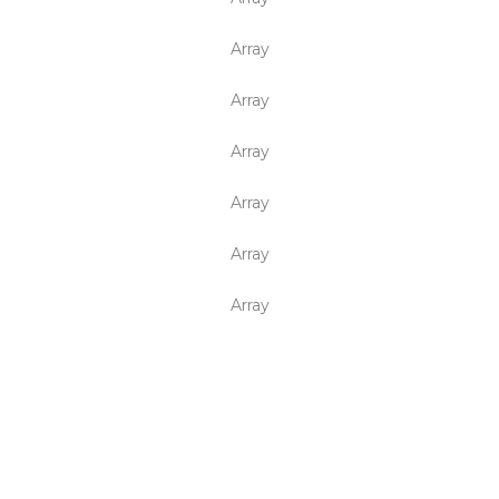
Array
Array
Array
Array
Array
Array