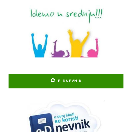
E-DNEVNIK