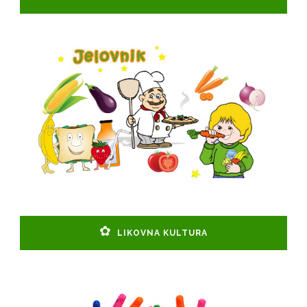
LIKOVNA KULTURA