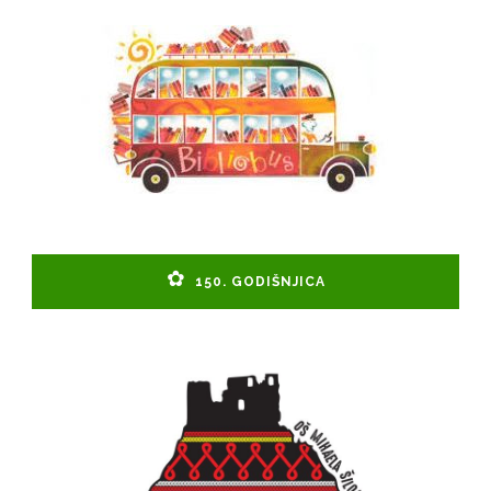
150. GODIŠNJICA