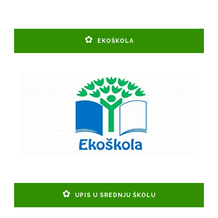
EKOŠKOLA
UPIS U SREDNJU ŠKOLU