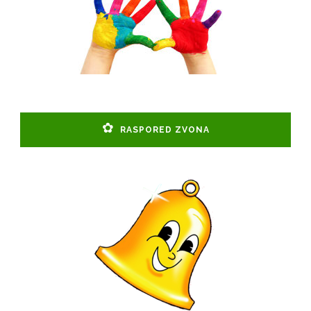
RASPORED ZVONA