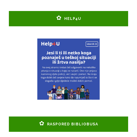
HELP4U
RASPORED BIBLIOBUSA