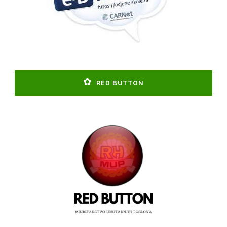
RED BUTTON