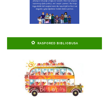
RASPORED BIBLIOBUSA