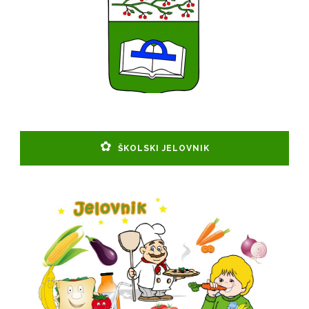
ŠKOLSKI JELOVNIK