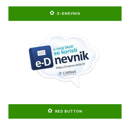
E-DNEVNIK
RED BUTTON