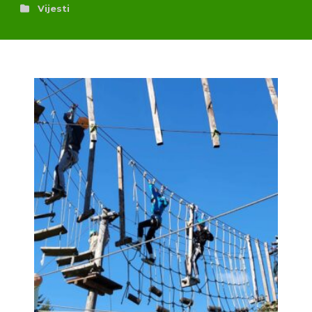
Vijesti