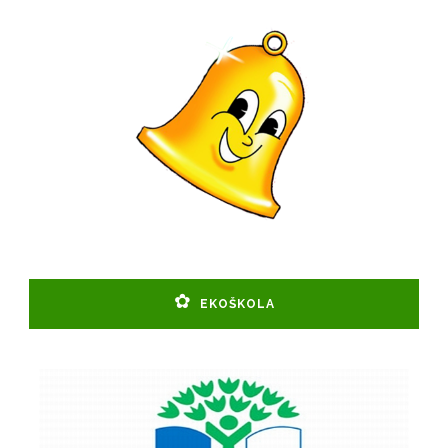
EKOŠKOLA