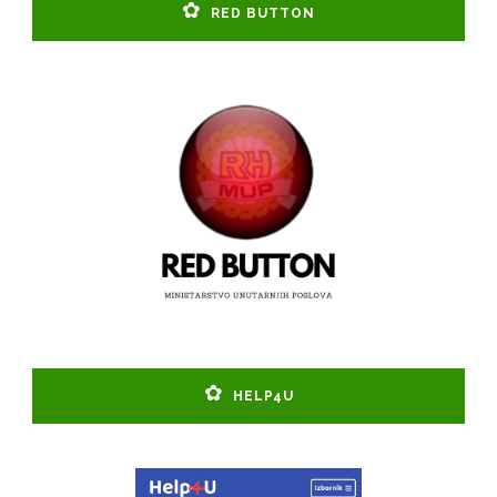
RED BUTTON
HELP4U