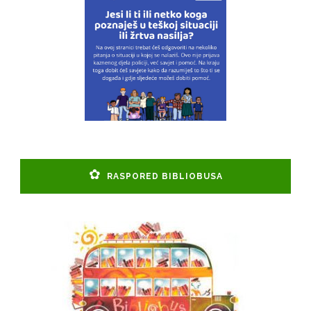
RASPORED BIBLIOBUSA