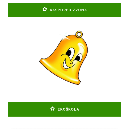
RASPORED ZVONA
EKOŠKOLA