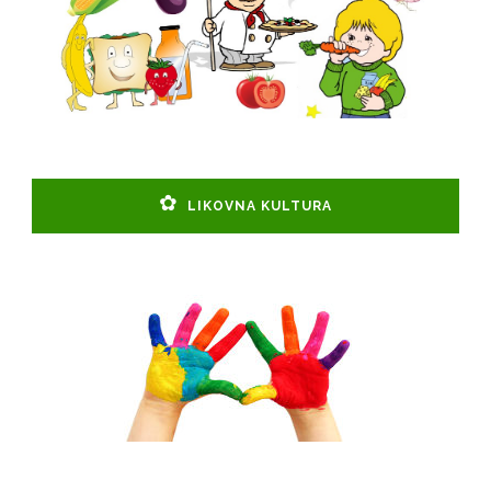
LIKOVNA KULTURA