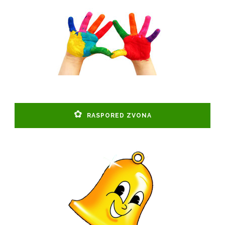
RASPORED ZVONA