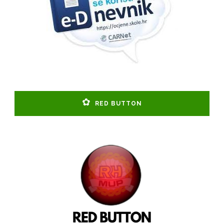
RED BUTTON