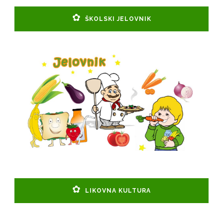
ŠKOLSKI JELOVNIK
LIKOVNA KULTURA