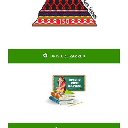
UPIS U 1. RAZRED