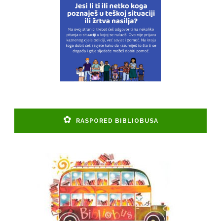
RASPORED BIBLIOBUSA