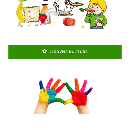
LIKOVNA KULTURA