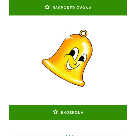
RASPORED ZVONA
EKOŠKOLA