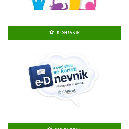
E-DNEVNIK