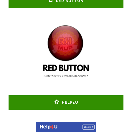
RED BUTTON
HELP4U