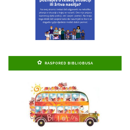
RASPORED BIBLIOBUSA