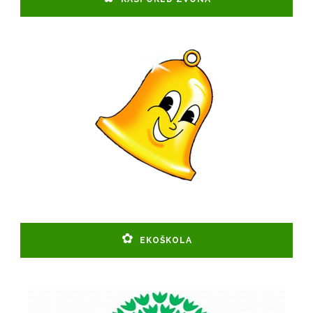
EKOŠKOLA