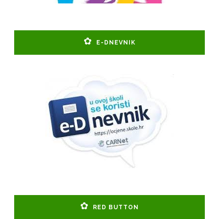
E-DNEVNIK
RED BUTTON