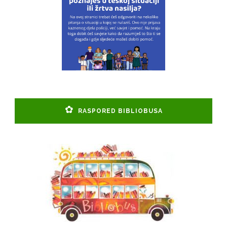
RASPORED BIBLIOBUSA