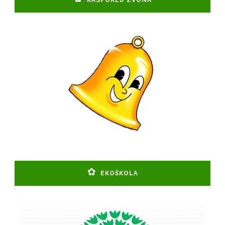
EKOŠKOLA