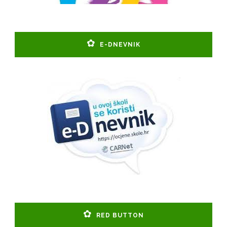
E-DNEVNIK
RED BUTTON