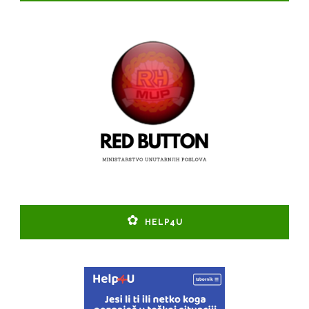
HELP4U