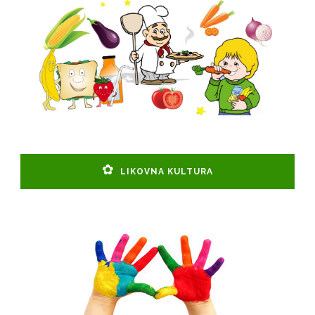
LIKOVNA KULTURA