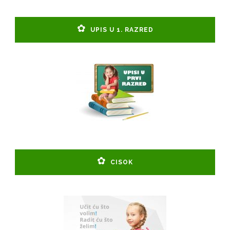
UPIS U 1. RAZRED
CISOK