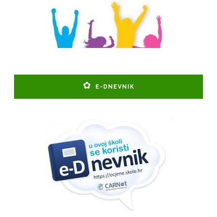
E-DNEVNIK