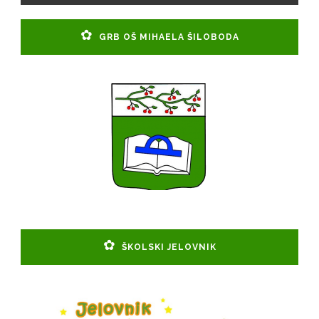
GRB OŠ MIHAELA ŠILOBODA
ŠKOLSKI JELOVNIK