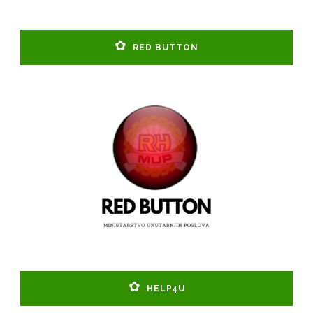
RED BUTTON
HELP4U