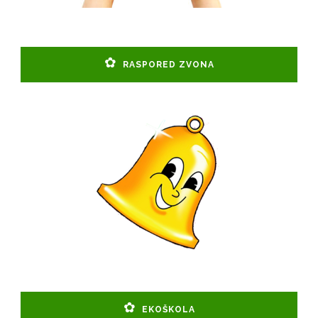
RASPORED ZVONA
EKOŠKOLA