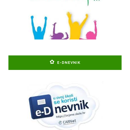
E-DNEVNIK