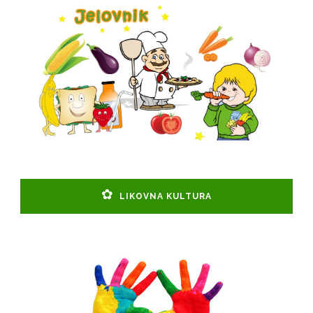
LIKOVNA KULTURA