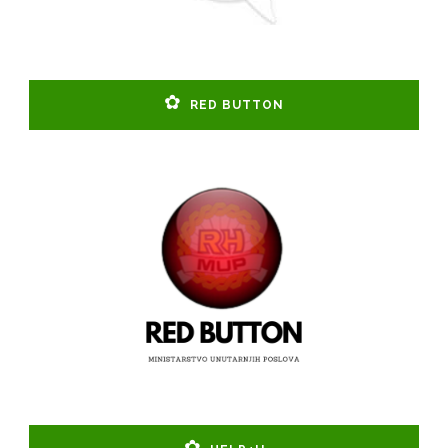
RED BUTTON