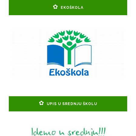
EKOŠKOLA
UPIS U SREDNJU ŠKOLU