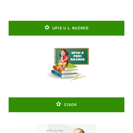
UPIS U 1. RAZRED
CISOK