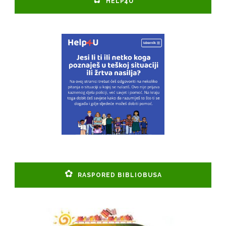
HELP4U
RASPORED BIBLIOBUSA