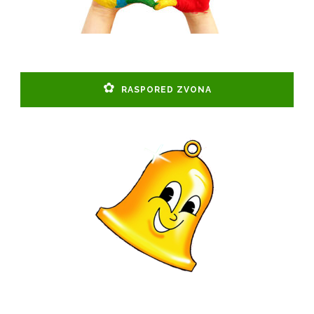
RASPORED ZVONA